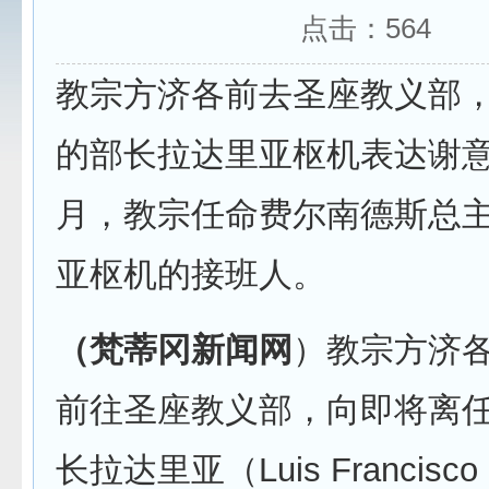
点击：
564
教宗方济各前去圣座教义部
的部长拉达里亚枢机表达谢意
月，教宗任命费尔南德斯总
亚枢机的接班人。
（梵蒂冈新闻网
）教宗方济各
前往圣座教义部，向即将离
长拉达里亚（Luis Francisco L