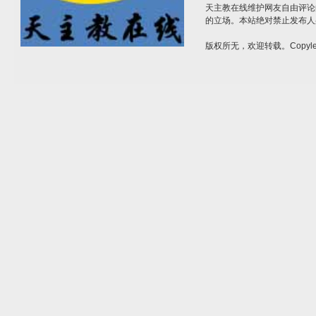
天主教在线维护网友自由评论
的立场。本站绝对禁止发布人
版权所无，欢迎转载。Copylef