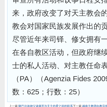
来，政府改变了对天主教会
教会对国家民族发展作出的
尽管近年来司铎、修女拥有
在各自教区活动，但政府继
士的私人活动、对主教任命
（PA）（Agenzia Fides 2009
数：625；行数：25）
上一篇:
隆巴尔迪神父谈痛苦与天主的爱之间的联系
下一篇:
越南主教团向教宗