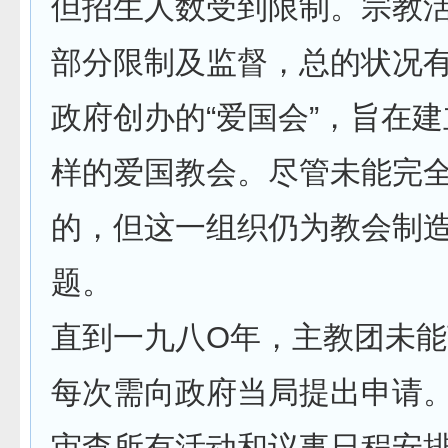
但招生人数受到限制。宗教
部分限制及监督，总的状况
政府创办的“爱国会”，旨在
样的爱国教会。尽管未能完
的，但这一组织仍为教会制
题。
直到一九八O年，主教团未
每次需向政府当局提出申请
审查所有活动和议事日程安