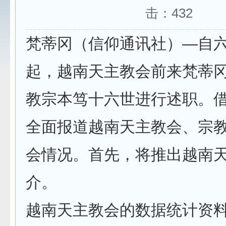
击：
432
梵蒂冈（信仰通讯社）—自
起，越南天主教会前来梵蒂
教宗本笃十六世进行述职。
全面报道越南天主教会、宗
会情况。首先，将推出越南
介。
越南天主教会的数据统计资