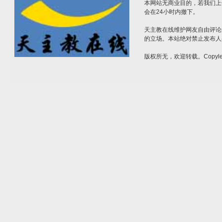
本网站无商业目的，若我们上
会在24小时内撤下。
天主教在线维护网友自由评论
的立场。本站绝对禁止发布人
版权所无，欢迎转载。Copylef