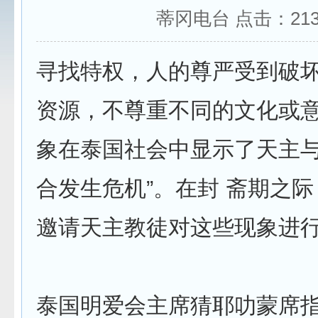
蒂冈电台 点击：
21
寻找特权，人的尊严受到破
资源，不尊重不同的文化或
象在泰国社会中显示了天主与
合发生危机”。在封 斋期之
邀请天主教徒对这些现象进
泰国明爱会主席猜耶叻蒙席