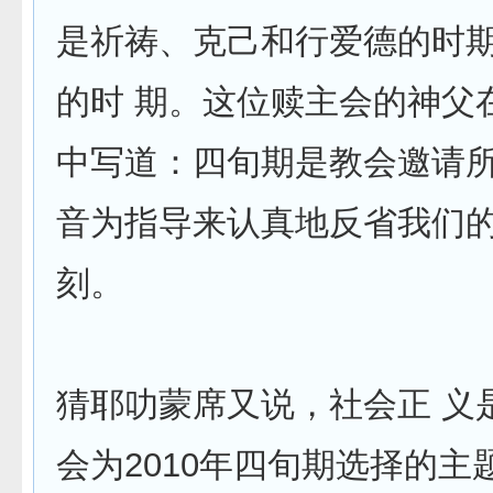
是祈祷、克己和行爱德的时
的时 期。这位赎主会的神父
中写道：四旬期是教会邀请
音为指导来认真地反省我们
刻。
猜耶叻蒙席又说，社会正 义
会为2010年四旬期选择的主