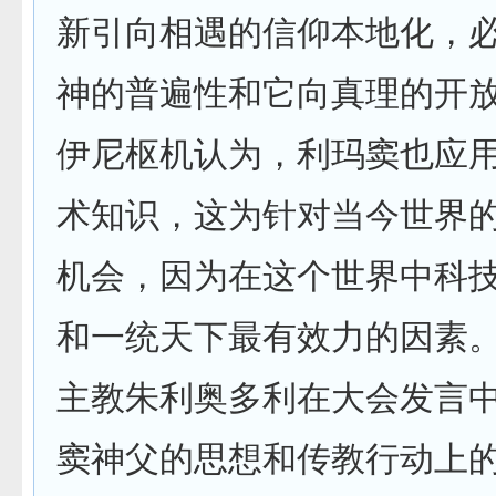
新引向相遇的信仰本地化，必
神的普遍性和它向真理的开
伊尼枢机认为，利玛窦也应
术知识，这为针对当今世界
机会，因为在这个世界中科技
和一统天下最有效力的因素
主教朱利奥多利在大会发言
窦神父的思想和传教行动上