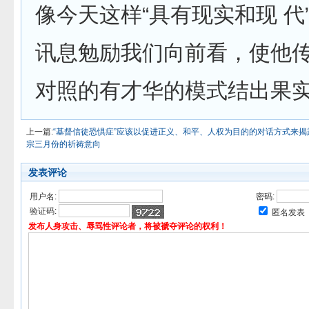
像今天这样“具有现实和现 代
讯息勉励我们向前看，使他
对照的有才华的模式结出果
上一篇:
“基督信徒恐惧症”应该以促进正义、和平、人权为目的的对话方式来揭
宗三月份的祈祷意向
发表评论
用户名:
密码:
验证码:
匿名发表
发布人身攻击、辱骂性评论者，将被褫夺评论的权利！