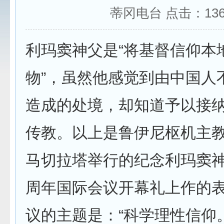
蒂冈电台 点击：
13
利玛窦神父是“将基督信仰本
物”，虽然他感觉到由中国人
造成的处境，却知道予以接
传教。以上是鲁伊尼枢机主教
马切拉塔举行的纪念利玛窦神
周年国际会议开幕礼上作的
议的主题是：“科学理性信仰