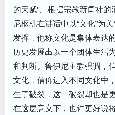
的天赋”。根据宗教新闻社的
尼枢机在讲话中以“文化”为
发挥，他称文化是集体表达
历史发展出以一个团体生活
和判断。鲁伊尼主教强调，信
文化，信仰进入不同文化中
生了破裂，这一破裂却也是
在这层意义下，也许更好说