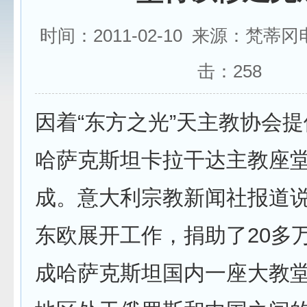
时间：2011-02-10 来源：梵蒂
击：
258
因着“东方之光”天主教协会
哈萨克斯坦卡拉干达主教座
成。意大利宗教新闻社报道
东欧展开工作，捐助了20多
成哈萨克斯坦国内一座大教