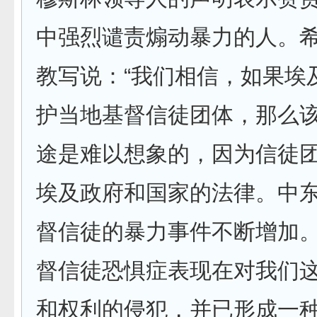
中强烈谴责煽动暴力的人。
教写说：“我们相信，如果埃
护当地基督信徒团体，那么
途是难以想象的，因为信徒
埃及政府和国家的法律。中
督信徒的暴力事件不断增加。
督信徒恐惧症表现在对我们
和权利的侵犯，并已形成一