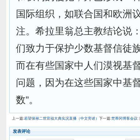
国际组织，如联合国和欧洲
注。希拉里翁总主教结论说：
们致力于保护少数基督信徒
而在有些国家中人们漠视基
问题，因为在这些国家中基
数”。
上一篇:
若望保禄二世宣福大典实况直播（中文旁述）
下一篇:
梵蒂冈博客会议:
发表评论