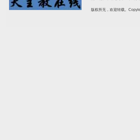
版权所无，欢迎转载。Copylef