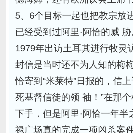
5、6个目标一起也把教宗放
已经受到过阿里·阿恰的威 
1979年出访土耳其进行牧灵
封信是当时还不为人知的梅梅
恰寄到“米莱特”日报的，信上
死基督信徒的领 袖！”在那
下手，但是阿里·阿恰一年半
禄广场真的完成一项凶杀案