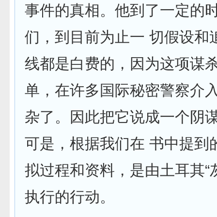
事件的真相。他到了一定的
们，到目前为止一 切假设和
线都是白费的，因为这项谋
单，在许多国际秘密警察介
杂了。因此把它说成一个阴
可是，根据我们在 书中提到
拟过程和资料，是由土耳其“
执行的行动。