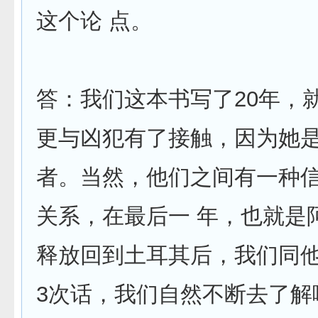
这个论 点。
答：我们这本书写了20年，
更与凶犯有了接触，因为她
者。当然，他们之间有一种
关系，在最后一 年，也就是
释放回到土耳其后，我们同
3次话，我们自然不断去了解