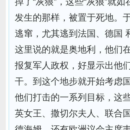
掉了“灰狼”，这些“灰狼”就
发生的那样，被置于死地。
逃窜，尤其逃到法国、德国 
这里说的就是奥地利，他们
报复军人政权，好显示出他
干。到这个地步就开始考虑
他们打击的一系列目标，这些
英女王、撒切尔夫人、联合
德海姆，还有欧洲议会主席