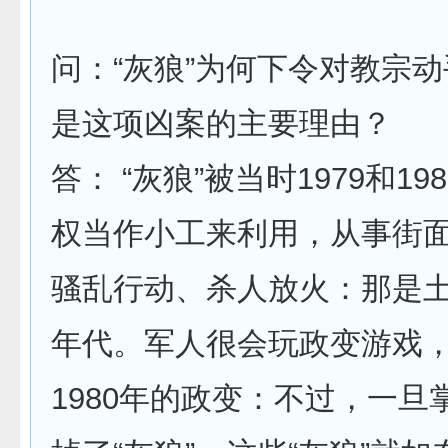
问：“灰狼”为何下令对教宗
是这项凶案的主要理由？
答： “灰狼”被当时1979和1
权当作小工来利用，从事街
骚乱行动、杀人放火：那是
年代。军人很会玩政变游戏，
1980年的政变：不过，一旦