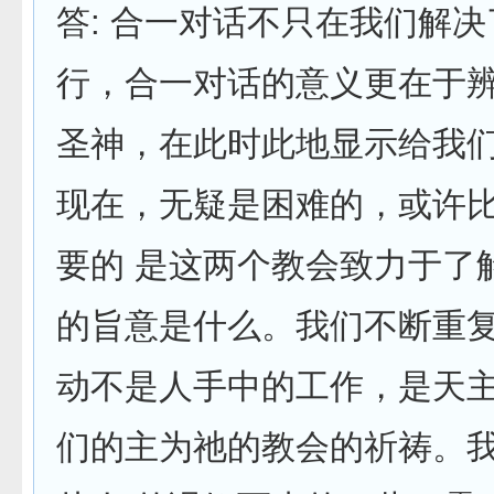
答: 合一对话不只在我们解
行，合一对话的意义更在于
圣神，在此时此地显示给我
现在，无疑是困难的，或许
要的 是这两个教会致力于了
的旨意是什么。我们不断重
动不是人手中的工作，是天
们的主为祂的教会的祈祷。