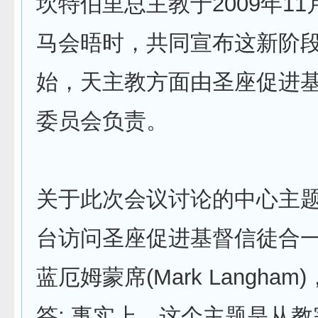
坎特伯里总主教于2009年11
马会晤时，共同宣布这新阶
始，天主教方面由圣座促进基
委员会负责。
关于此次会议讨论的中心主题
台访问圣座促进基督信徒合
蓝厄姆蒙席(Mark Langham
答: 事实上，这个主题是从