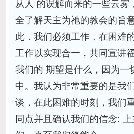
从人 的误解而来的一些云雾
全了解天主为祂的教会的旨
此，我们必须工作，在困难
工作以实现合一，共同宣讲
我们的 期望是什么，因为一
中。我认为非常重要的是我
谈，在此困难的时刻，我们
同点并且确认我们的信念: 