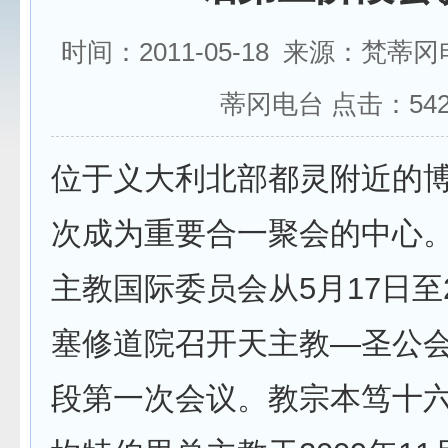
时间：2011-05-18 来源：梵蒂
蒂冈电台 点击：
54
位于义大利北部都灵附近的
次成为重要合一聚会的中心
主教国际委员会从5月17日至
塞修道院召开天主教—圣公会
段第一次会议。教宗本笃十