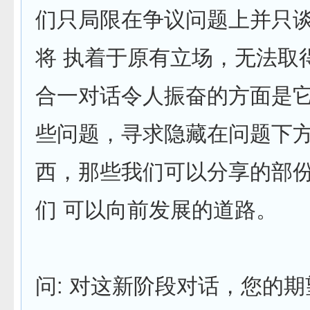
们只局限在争议问题上并只
将 执着于原有立场，无法取
合一对话令人振奋的方面是
些问题，寻求隐藏在问题下
西，那些我们可以分享的部
们 可以向前发展的道路。
问: 对这新阶段对话，您的期