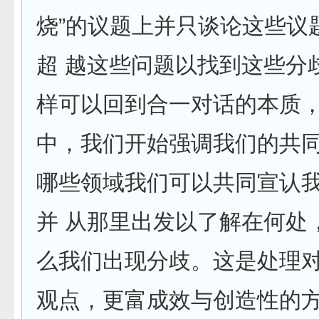
烧”的议题上并只谈论这些议
超 越这些问题以找到这些分
样可以回到合一对话的本质
中，我们开始强调我们的共
哪些领域我们可以共同宣认
并 从那里出发以了解在何处
么我们出现分歧。这是处理
观点，更富成效与创造性的