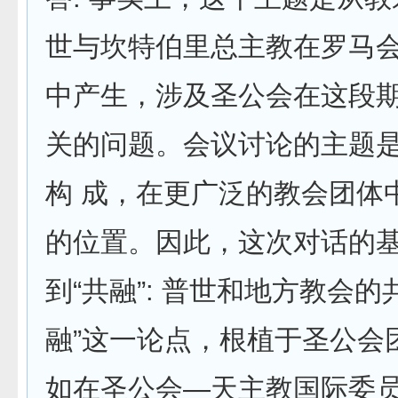
世与坎特伯里总主教在罗马
中产生，涉及圣公会在这段
关的问题。会议讨论的主题
构 成，在更广泛的教会团体
的位置。因此，这次对话的
到“共融”: 普世和地方教会的
融”这一论点，根植于圣公会
如在圣公会—天主教国际委