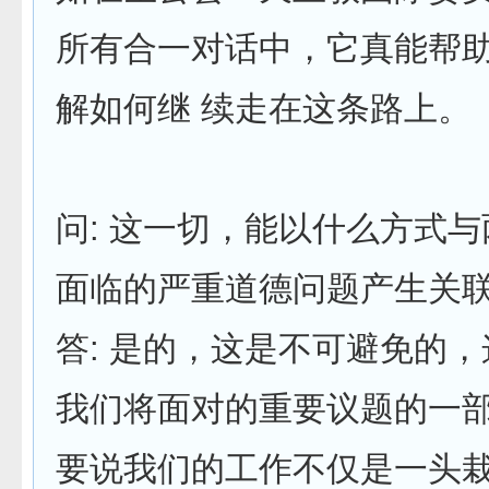
所有合一对话中，它真能帮
解如何继 续走在这条路上。
问: 这一切，能以什么方式
面临的严重道德问题产生关联
答: 是的，这是不可避免的
我们将面对的重要议题的一
要说我们的工作不仅是一头栽