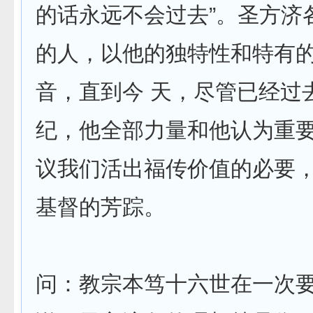
的话永远不会过去”。圣方济
的人，以他的独特性和特有
音，直到今 天，尽管已经过
纪，他全部力量和他认为重
议我们活出福传价值的必要
基督的芳踪。
问：教宗本笃十六世在一次