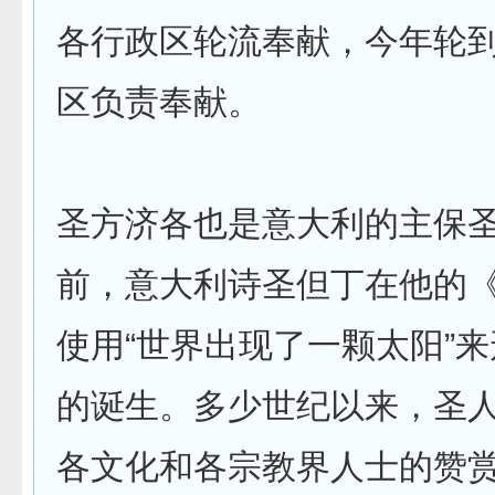
各行政区轮流奉献，今年轮到
区负责奉献。
圣方济各也是意大利的主保
前，意大利诗圣但丁在他的
使用“世界出现了一颗太阳”来
的诞生。多少世纪以来，圣
各文化和各宗教界人士的赞赏