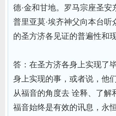
德·金和甘地。罗马宗座圣安
普里亚莫·埃齐神父向本台听
的圣方济各见证的普遍性和
答：在圣方济各身上实现了
身上实现的事，或者说，他
从福音的角度去 诠释、了解
福音始终是有效的讯息，永恒