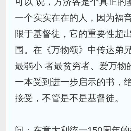
可以 说，方济各是个真正的
一个实实在在的人，因为福
限于基督徒，它的重要性超
围。在《万物颂》中传达弟
最弱小 者最贫穷者、爱万物
一本受到进一步启示的书，
接受，不管是不是基督徒。
问：在意大利统一150周年