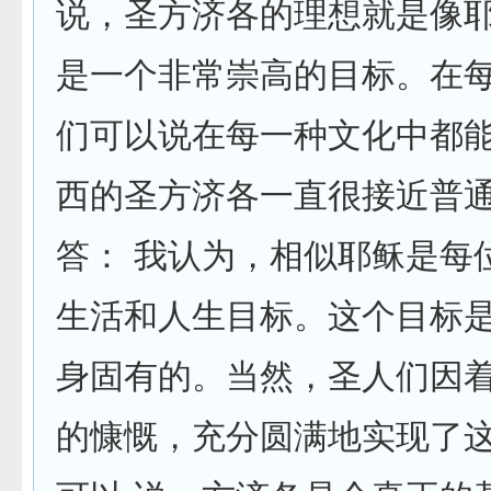
说，圣方济各的理想就是像
是一个非常崇高的目标。在
们可以说在每一种文化中都
西的圣方济各一直很接近普
答： 我认为，相似耶稣是每
生活和人生目标。这个目标
身固有的。当然，圣人们因
的慷慨，充分圆满地实现了