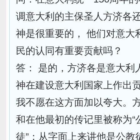
调意大利的主保圣人方济各
神是很重要的， 他们对意大
民的认同有重要贡献吗？
答： 是的，方济各是意大利
神在建设意大利国家上作出
我不愿在这方面加以夸大。
和在他最初的传记里被称为“
徒”：从字面上来讲他是公教