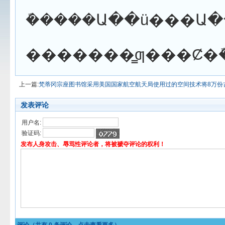
�������̳ƣ���Ȼ
上一篇:
梵蒂冈宗座图书馆采用美国国家航空航天局使用过的空间技术将8万份
发表评论
用户名:
验证码:
发布人身攻击、辱骂性评论者，将被褫夺评论的权利！