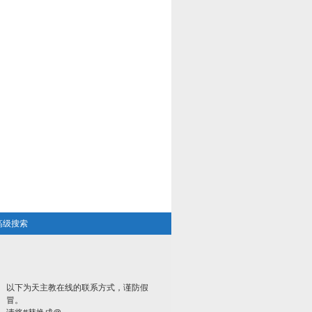
高级搜索
以下为天主教在线的联系方式，谨防假
冒。