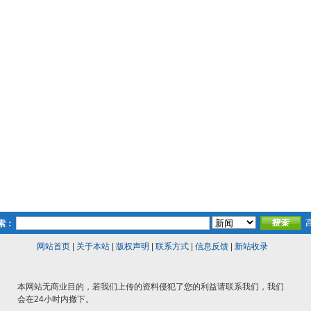
索：
网站首页
|
关于本站
|
版权声明
|
联系方式
|
信息反馈
|
新站收录
本网站无商业目的，若我们上传的资料侵犯了您的利益请联系我们，我们
会在24小时内撤下。