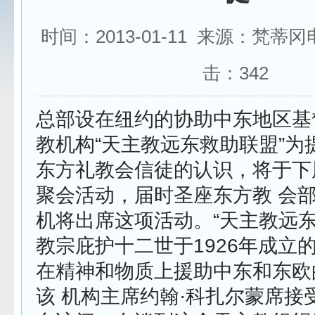
时间：2013-01-11 来源：梵蒂
击：
342
总部设在纽约的协助中东地区基
教机构“天主教远东救助联盟”为
东方礼教会信徒的认识，将于下
聚会活动，届时圣座东方教 会
机将出席这项活动。“天主教远东
教宗庇护十二世于1926年成立
在精神和物质上援助中东和东欧
该 机构主席约翰·科扎尔蒙席接