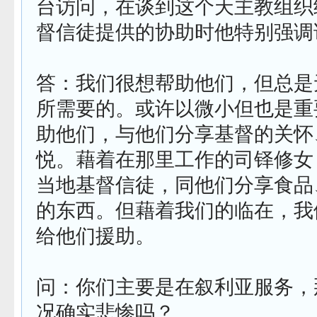
台访问，在谈到这个天主教组织
督信徒提供的协助时他特别强调
答：我们很想帮助他们，但总是
所需要的。或许以微小但也是重
助他们，与他们分享基督的关怀
悦。藉着在那里工作的司铎修女
当地基督信徒，同他们分享食品
的东西。但藉着我们的临在，我
给他们援助。
问：你们主要是在叙利亚服务，
况确实悲惨吗？