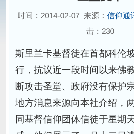
时间：2014-02-07 来源：
信仰通
击：
230
斯里兰卡基督徒在首都科伦
行，抗议近一段时间以来佛
断攻击圣堂、政府没有保护
地方消息来源向本社介绍，
同基督信仰团体信徒于星期