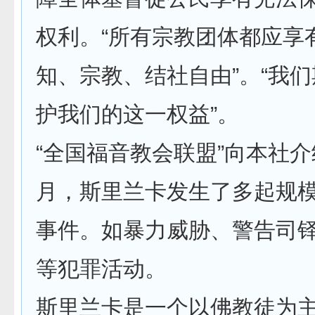
权利。“所有宗教团体都应享
知、宗教、结社自由”。“我
护我们的这一权益”。
“全国福音教会联盟”向本社
月，斯里兰卡发生了多起规
事件。如暴力威胁、警告司
等犯罪活动。
斯里兰卡是一个以佛教徒为