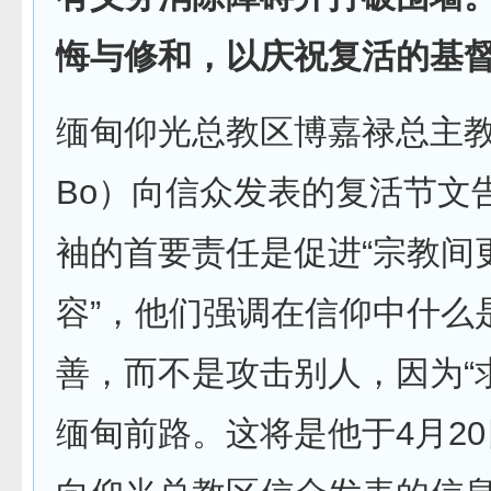
悔与修和，以庆祝复活的基
缅甸仰光总教区博嘉禄总主教（C
Bo）向信众发表的复活节文
袖的首要责任是促进“宗教间
容”，他们强调在信仰中什么
善，而不是攻击别人，因为“
缅甸前路。这将是他于4月2