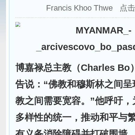
Francis Khoo Thwe 点
博嘉禄总主教（Charles B
告说：“佛教和穆斯林之间呈
教之间需要宽容。”他呼吁，
多样性的统一，推动和平与
有义务消除障碍并打破围墙