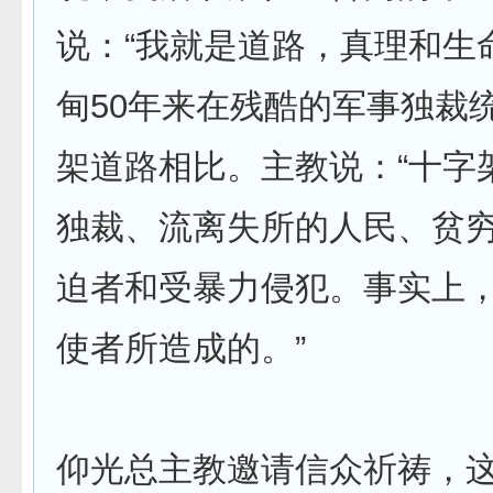
说：“我就是道路，真理和生
甸50年来在残酷的军事独裁
架道路相比。主教说：“十字
独裁、流离失所的人民、贫
迫者和受暴力侵犯。事实上
使者所造成的。”
仰光总主教邀请信众祈祷，这