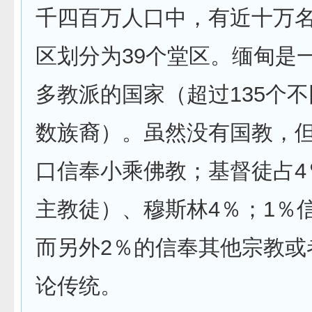
千四百万人口中，有近十万
区划分为39个堂区。缅甸是
多教派的国家（超过135个
数族裔）。虽然没有国教，但
口信奉小乘佛教；基督徒占4
主教徒）、穆斯林4％；1％
而另外2％的信奉其他宗教或
论传统。