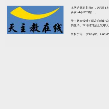
本网站无商业目的，若我们上
会在24小时内撤下。
天主教在线维护网友自由评论
的立场。本站绝对禁止发布人
版权所无，欢迎转载。Copylef