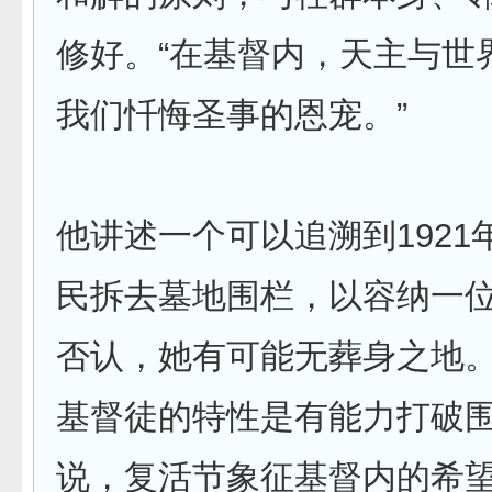
修好。“在基督内，天主与世
我们忏悔圣事的恩宠。”
他讲述一个可以追溯到1921
民拆去墓地围栏，以容纳一
否认，她有可能无葬身之地
基督徒的特性是有能力打破
说，复活节象征基督内的希