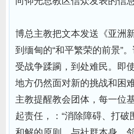
向仰光总教区信众发表的信
博总主教把文本发送《亚洲
到缅甸的“和平繁荣的前景”
受战争蹂躏，到处难民。即
地方仍然面对新的挑战和困
主教提醒教会团体，每一位
起责任，：“消除障碍、打破
和解的原则，与社群本身、