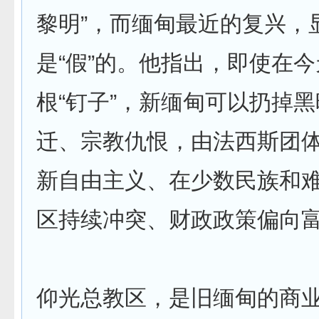
黎明”，而缅甸最近的复兴，
是“假”的。他指出，即使在
根“钉子”，新缅甸可以扔掉
迁、宗教仇恨，由法西斯团
新自由主义、在少数民族和
区持续冲突、财政政策偏向
仰光总教区，是旧缅甸的商