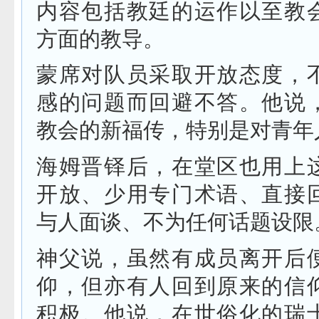
内容包括教廷的运作以至教
方面的教导。
蒙席对队员采取开放态度，
感的问题而回避不答。他说
教会的新福传，特别是对青年
海姆晋铎后，在堂区也用上
开放、少用专门术语、直接
与人面谈、不为任何话题设限
神父说，虽然有成员离开后
仰，但亦有人回到原来的信
积极。他说，在世俗化的瑞