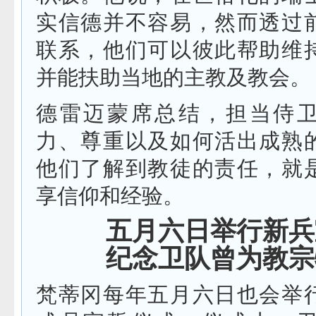
实信德并不容易，然而透过
联系，他们可以彼此帮助维
并能扶助当地的主教及教会。
德雷迈蒙席总结，担当侍
力、尊重以及如何活出成熟
他们了解到教徒的责任，就
享信仰和经验。
五月六日举行新兵
纪念卫队曾为教宗
梵蒂冈每年五月六日也会举