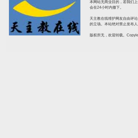
本网站无商业目的，若我们上
会在24小时内撤下。
天主教在线维护网友自由评论
的立场。本站绝对禁止发布人
版权所无，欢迎转载。Copylef