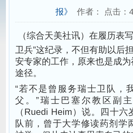
报》
作者： 点击：
（综合天美社讯）在履历表写
卫兵”这纪录，不但有助以后
安专家的工作，原来也是成为
途径。
“若不是曾服务瑞士卫队，
父。”瑞士巴塞尔教区副
（Ruedi Heim）说。四十
队前，曾于大学修读药剂学