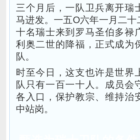
三个月后，一队卫兵离开瑞
马进发。一五O六年一月二十
十名瑞士来到罗马圣伯多禄
利奥二世的降福，正式成为
队。
时至今日，这支也许是世界
队只有一百一十人。成员会
各入口，保护教宗、维持治
中站岗。