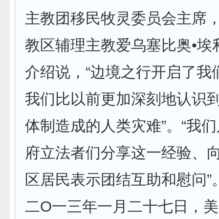
主教团移民牧灵委员会主席
教区辅理主教爱乌塞比奥•埃
介绍说，“边境之行开启了我
我们比以前更加深刻地认识
体制造成的人类灾难”。“我
府立法者们分享这一经验、
区居民表示团结互助和慰问”
二O一三年一月二十七日，