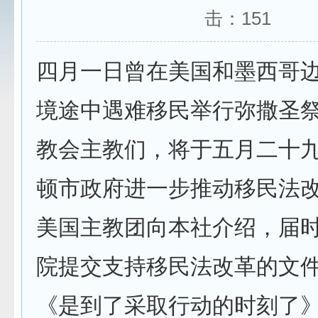
击：
151
四月一日曾在美国和墨西哥
境途中遇难移民举行弥撒圣
教会主教们，将于五月二十
顿市政府进一步推动移民法
美国主教团向本社介绍，届
院提交支持移民法改革的文
《是到了采取行动的时刻了