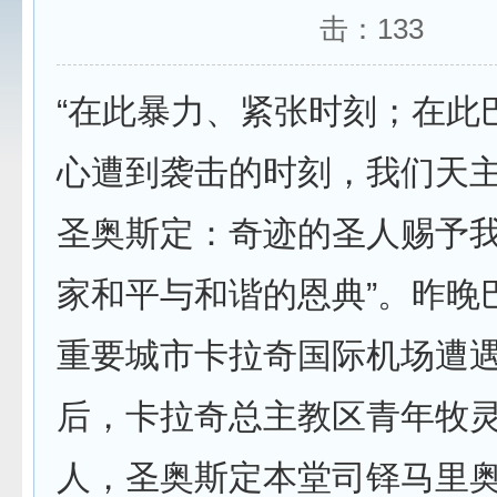
击：
133
“在此暴力、紧张时刻；在此
心遭到袭击的时刻，我们天
圣奥斯定：奇迹的圣人赐予
家和平与和谐的恩典”。昨晚
重要城市卡拉奇国际机场遭
后，卡拉奇总主教区青年牧
人，圣奥斯定本堂司铎马里奥