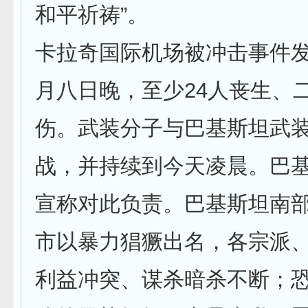
和平祈祷”。
卡拉奇国际机场被冲击事件
月八日晚，至少24人丧生、
伤。武装分子与巴基斯坦武
战，并持续到今天凌晨。巴
宣称对此负责。巴基斯坦南
市以暴力猖獗出名，各宗派
利益冲突、谋杀暗杀不断；