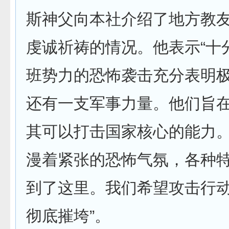
斯神父向本社介绍了地方教
虔诚祈祷的情况。他表示“十
班势力的恐怖袭击充分表明
还有一支军事力量。他们旨
其可以打击国家核心的能力
漫着紧张的恐怖气氛，各种
到了这里。我们希望攻击行
彻底摧垮”。