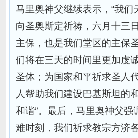
马里奥神父继续表示，“我们
向圣奥斯定祈祷，六月十三
主保，也是我们堂区的主保
们将在三天的时间里更加虔
圣体；为国家和平祈求圣人
人帮助我们建设巴基斯坦的
和谐”。最后，马里奥神父强
难时刻，我们祈求教宗方济