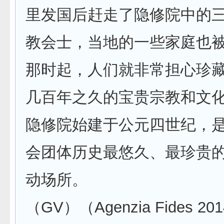
里发国后赶走了隐修院中的
教会士，当地的一些家庭也
那时起，人们就非常担心珍
几百年之久的宝贵宗教和文
隐修院始建于公元四世纪，
会团体历史最悠久、最珍贵
动场所。
（GV）（Agenzia Fides 201