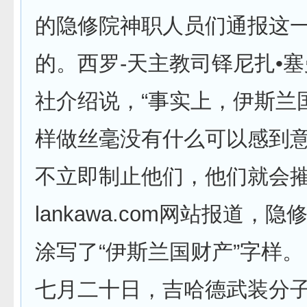
的隐修院神职人员们通报这
的。西罗-天主教司铎尼扎•
社介绍说，“事实上，伊斯兰
样做丝毫没有什么可以感到
不立即制止他们，他们就会摧
lankawa.com网站报道，
涂写了“伊斯兰国财产”字样。
七月二十日，吉哈德武装分