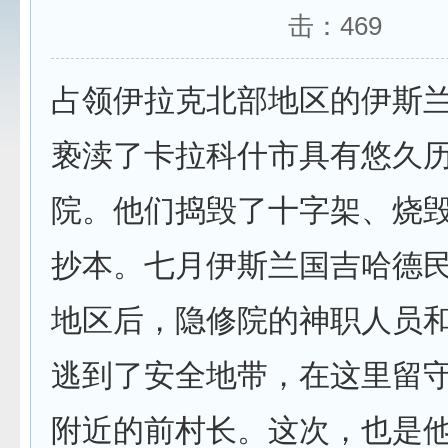
击：
469
占领伊拉克北部地区的伊斯
亵渎了卡拉科什市具有悠久
院。他们捣毁了十字架、烧
抄本。七月伊斯兰国吉哈德
地区后，隐修院的神职人员
逃到了安全地带，在这里留
附近的前村长。这次，也是