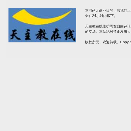
本网站无商业目的，若我们上
会在24小时内撤下。
天主教在线维护网友自由评论
的立场。本站绝对禁止发布人
版权所无，欢迎转载。Copylef