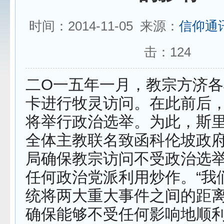
时间：2014-11-05 来源：
信仰通
击：
124
二O一五年一月，教宗方济
卡进行牧灵访问。在此前后
将举行政治选举。为此，斯
全体主教联名致函科伦坡政
局确保教宗访问不受政治选
任何政治党派利用炒作。“我
统将两大重大事件之间的距
确保能够不受任何影响地顺利