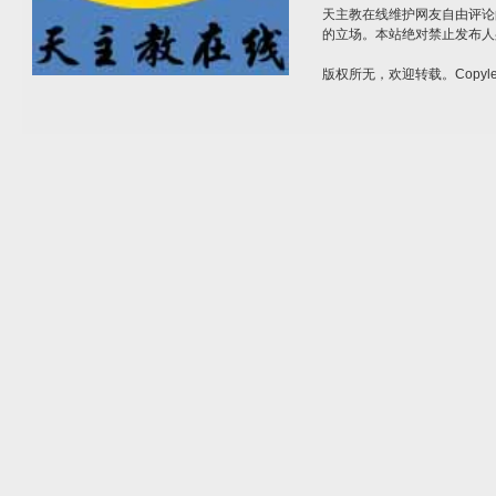
天主教在线维护网友自由评论
的立场。本站绝对禁止发布人
版权所无，欢迎转载。Copylef