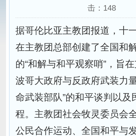
击：
148
据哥伦比亚主教团报道，十
在主教团总部创建了全国和
的“和解与和平观察哨”，旨
波哥大政府与反政府武装力量
命武装部队”的和平谈判以及
程。主教团社会牧灵委员会
公民合作运动、全国和平与