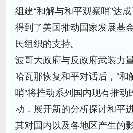
组建“和解与和平观察哨”达
得到了美国推动国家发展基
民组织的支持。
波哥大政府与反政府武装力
哈瓦那恢复和平对话后，“和
哨”将推动系列国内现有推动
动，展开新的分析探讨和平
其对国内以及各地区产生的