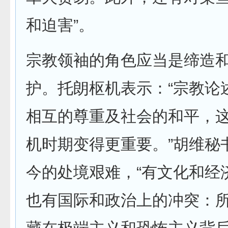
和迫害”。
宗教领袖的角色应当是缔造
护。托朗枢机表示：“宗教论
相互的尊重及社会的和平，
机时期变得更重要。”胡维秘
今的处境艰难，“有文化和经
也有国际和政治上的冲突：