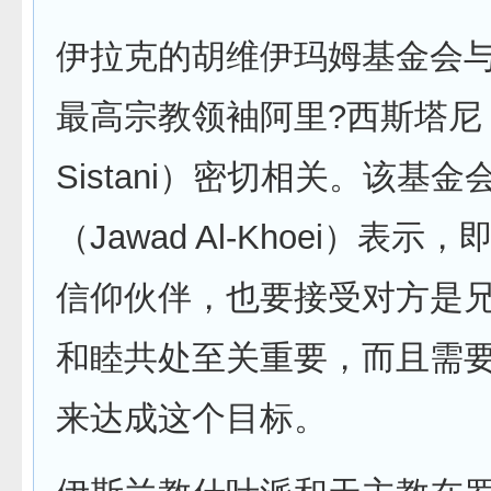
伊拉克的胡维伊玛姆基金会
最高宗教领袖阿里?西斯塔尼（
Sistani）密切相关。该基
（Jawad Al-Khoei）表
信仰伙伴，也要接受对方是
和睦共处至关重要，而且需
来达成这个目标。