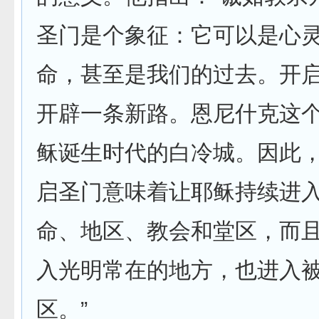
圣门是个象征：它可以是心
命，甚至是我们的过去。开
开辟一条新路。恩尼什克这
稣诞生时代的白冷城。因此
启圣门意味着让耶稣持续进
命、地区、教会和堂区，而
入光明常在的地方，也进入
区。”