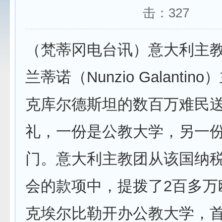
击：
327
（梵蒂冈电台讯）意大利主
兰蒂诺（Nunzio Galanti
克库尔德斯坦的数百万难民
礼，一份是公教大学，另一
门。意大利主教团从该国纳
会的款项中，提拨了2百多万
克埃尔比勒开办公教大学，