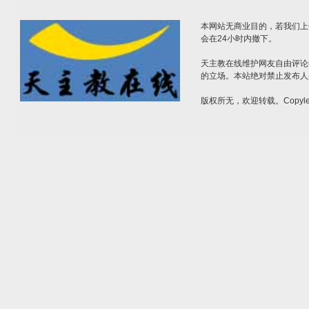
本网站无商业目的，若我们上
会在24小时内撤下。
天主教在线维护网友自由评论
的立场。本站绝对禁止发布人
版权所无，欢迎转载。Copylef