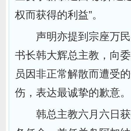
权而获得的利益”。
声明亦提到宗座万民
书长韩大辉总主教，向委
员因非正常解散而遭受的
伤，表达最诚挚的歉意。
韩总主教六月六日获