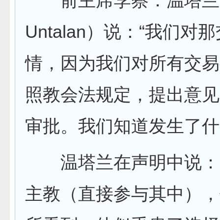
前主席李察．温塔兰（Ri
Untalan）说：“我们
情，因为我们对所有交易
照教会法规定，提出意见
审批。我们知道发生了什
温塔兰在声明中说：“
主教（直接参与其中），