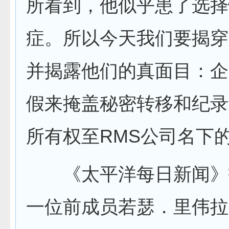
所看到，他似乎患了选择
症。所以今天我们要揭穿
并揭露他们的真面目：企
假来掩盖秘密转移和纪录
所有权至RMS公司名下的
《太平洋每日新闻》
一位前成员若瑟．里伟拉（J