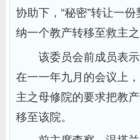
协助下，“秘密”转让一
纳一个教产转移至救主之
该委员会前成员表示
在一一年九月的会议上，
主之母修院的要求把教产
移至该院。