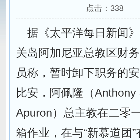
点击：
338
据《太平洋每日新闻》
关岛阿加尼亚总教区财务
员称，暂时卸下职务的安
比安．阿佩隆（Anthony S
Apuron）总主教在二零
箱作业，在与“新慕道团