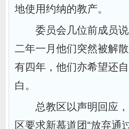
地使用约纳的教产。
委员会几位前成员说
二年一月他们突然被解散
有四年，他们亦希望还自
白。
总教区以声明回应，
区要求新慕道团“放弃通