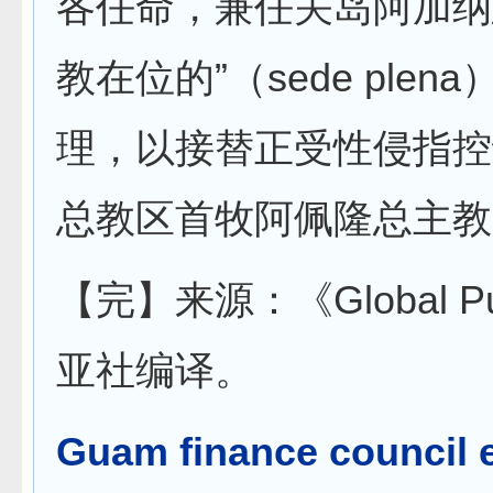
各任命，兼任关岛阿加纳
教在位的”（sede plen
理，以接替正受性侵指控
总教区首牧阿佩隆总主教
【完】来源：《Global P
亚社编译。
Guam finance council 