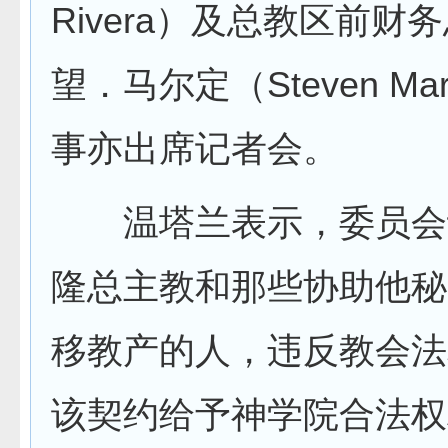
Rivera）及总教区前财
望．马尔定（Steven Mar
事亦出席记者会。
温塔兰表示，委员会
隆总主教和那些协助他秘
移教产的人，违反教会法
该契约给予神学院合法权