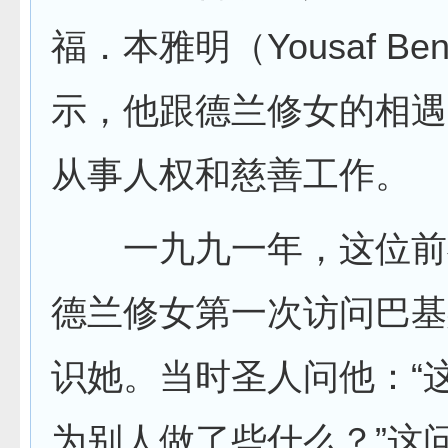
福．本雅明（Yousaf Ben
示，他跟德兰修女的相遇
从事人权和慈善工作。
一九九一年，这位前
德兰修女第一次访问巴基
识她。当时圣人问他：“
为别人做了些什么？”这