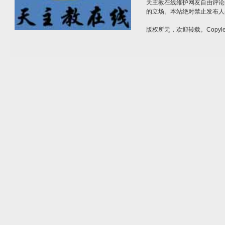
天主教在线维护网友自由评论
的立场。本站绝对禁止发布人
版权所无，欢迎转载。Copylef