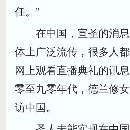
任。”
在中国，宣圣的消息
体上广泛流传，很多人都
网上观看直播典礼的讯息
零至九零年代，德兰修女
访中国。
圣人未能实现在中国