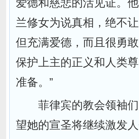
爱德和慈悲的活见证。他
兰修女为说真相，绝不让
但充满爱德，而且很勇敢
保护上主的正义和人类尊
准备。”
菲律宾的教会领袖们
望她的宣圣将继续激发人