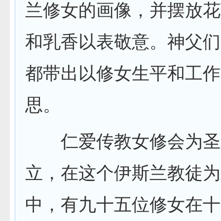
兰修女的画像，并摆放花
和乳香以表敬意。神父们
都带出以修女生平和工作
思。
仁爱传教女修会为圣
立，在这个伊斯兰教徒为
中，有九十五位修女在十