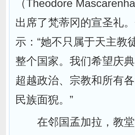
（Theodore Mascare
出席了梵蒂冈的宣圣礼。
示：“她不只属于天主教
整个国家。我们希望庆典
超越政治、宗教和所有各
民族面猊。”
在邻国孟加拉，教堂