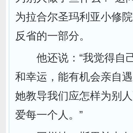
为拉合尔圣玛利亚小修院
反省的一部分。
他还说：“我觉得自己
和幸运，能有机会亲自遇
她教导我们应怎样为别人
爱每一个人。”