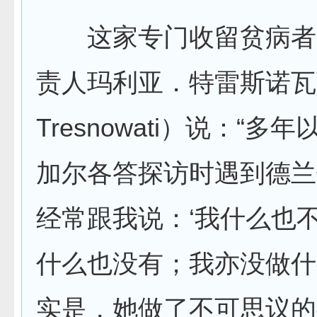
这家专门收留贫病者
责人玛利亚．特雷斯诺瓦蒂
Tresnowati）说：“多
加尔各答探访时遇到德兰
经常跟我说：‘我什么也
什么也没有；我亦没做什
实是，她做了不可思议的