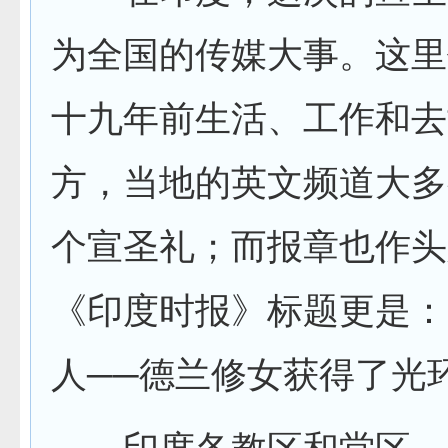
为全国的传媒大事。这里
十九年前生活、工作和去
方，当地的英文频道大多
个宣圣礼；而报章也作头
《印度时报》标题更是：
人──德兰修女获得了光环