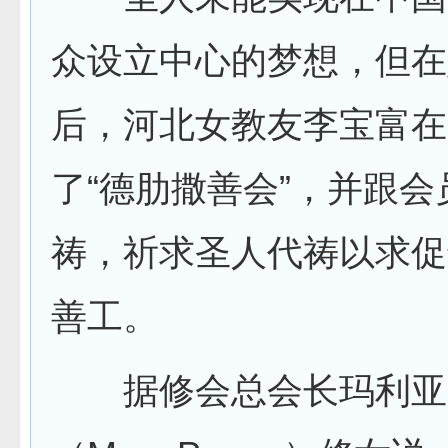
众设立中心的梦想，但在
后，河北女教友李宝富在
了“德肋撒善会”，并跟会
祷，祈求圣人代祷以求促
善工。
据修会总会长玛利亚