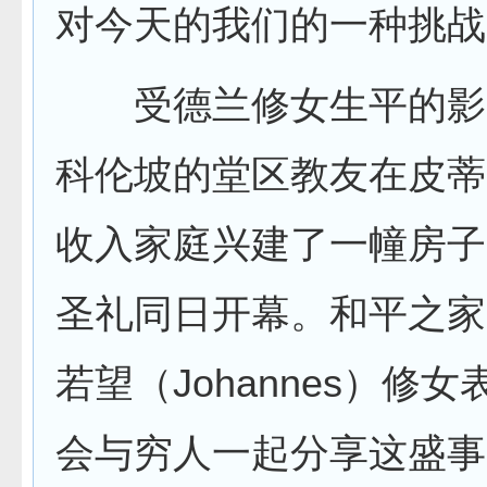
对今天的我们的一种挑战
受德兰修女生平的影
科伦坡的堂区教友在皮蒂
收入家庭兴建了一幢房子
圣礼同日开幕。和平之家
若望（Johannes）修女
会与穷人一起分享这盛事