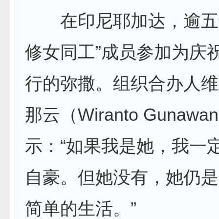
在印尼耶加达，逾五十
修女同工”成员参加为庆
行的弥撒。组织合办人维
那云（Wiranto Gunaw
示：“如果我是她，我一
自豪。但她没有，她仍是
简单的生活。”