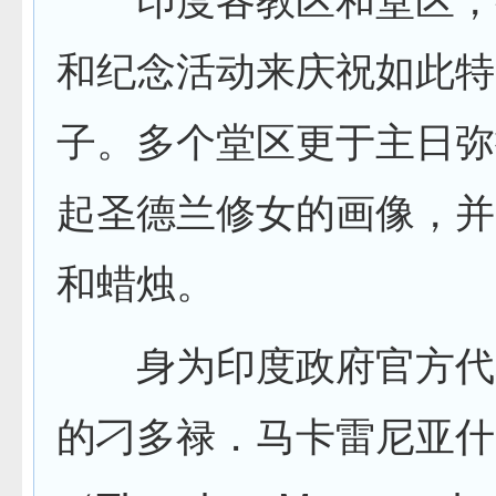
印度各教区和堂区，
和纪念活动来庆祝如此特
子。多个堂区更于主日弥
起圣德兰修女的画像，并
和蜡烛。
身为印度政府官方代
的刁多禄．马卡雷尼亚什