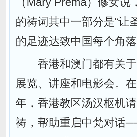
（Mary Prema）修女
的祷词其中一部分是“让
的足迹达致中国每个角落
香港和澳门都有关于
展览、讲座和电影会。在
年，香港教区汤汉枢机请
祷，帮助重启中梵对话─