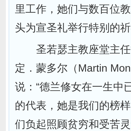
里工作，她们与数百位教
头为宣圣礼举行特别的祈
圣若瑟主教座堂主任
定．蒙多尔（Martin Mon
说：“德兰修女在一生中
的代表，她是我们的榜样
们负起照顾贫穷和受苦灵