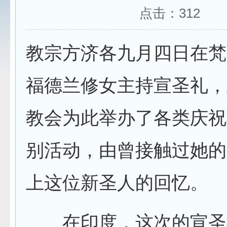
点击：
312
教宗方济各九月四日在梵
福德兰修女主持宣圣礼，
教会为此举办了各类庆祝
别活动，由曾接触过她的
上这位新圣人的回忆。
在印度，这次的宣圣