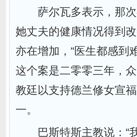
萨尔瓦多表示，那次
她丈夫的健康情况得到改
亦在增加，“医生都感到
这个案是二零零三年，众
教廷以支持德兰修女宣福
一。
巴斯特斯主教说：“我