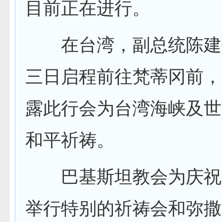
目前正在进行。
在台湾，副总统陈建
三日启程前往梵蒂冈前，
露此行会为台湾海峡及世
和平祈祷。
巴基斯坦教会为庆祝
举行特别的祈祷会和弥撒