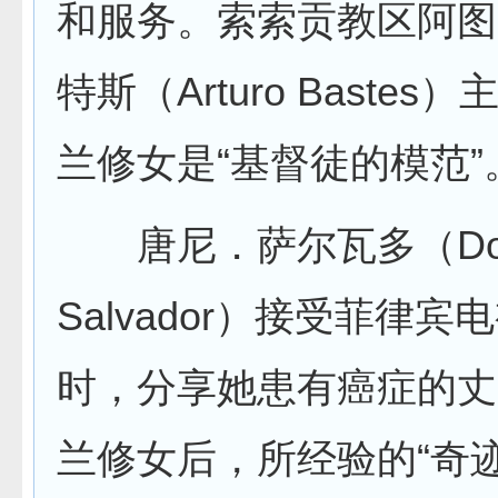
和服务。索索贡教区阿图
特斯（Arturo Bastes
兰修女是“基督徒的模范”
唐尼．萨尔瓦多（Don
Salvador）接受菲律宾
时，分享她患有癌症的丈
兰修女后，所经验的“奇迹