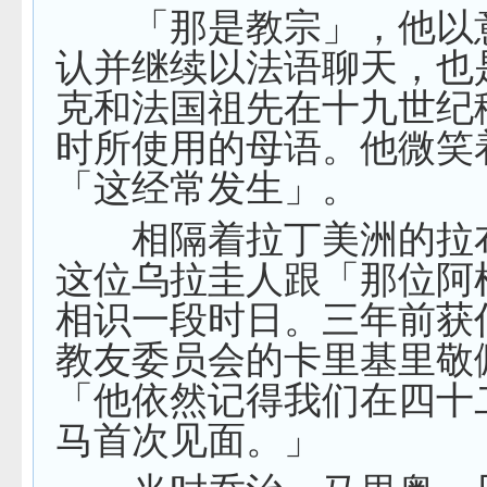
「那是教宗」，他以
认并继续以法语聊天，也
克和法国祖先在十九世纪
时所使用的母语。他微笑
「这经常发生」。
相隔着拉丁美洲的拉
这位乌拉圭人跟「那位阿
相识一段时日。三年前获
教友委员会的卡里基里敬
「他依然记得我们在四十
马首次见面。」