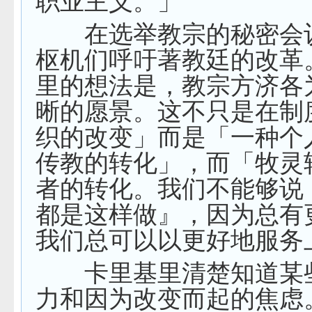
职业主义。」
在选举教宗的秘密会
枢机们呼吁著教廷的改革
里的想法是，教宗方济各
晰的愿景。这不只是在制
织的改变」而是「一种个
传教的转化」，而「牧灵
者的转化。我们不能够说
都是这样做』，因为总有
我们总可以以更好地服务
卡里基里清楚知道某
力和因为改变而起的焦虑