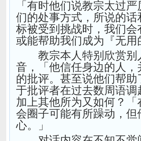
「有时他们说教宗太过严
们的处事方式，所说的话
标被受到挑战时，我们会
或能帮助我们成为『无用
教宗本人特别欣赏别
音，「他信任身边的人，
的批评。甚至说他们帮助
于批评者在过去数周语调
加上其他所为又如何？「
会圈子可能有所躁动，但
心。」
对话内容在不知不觉