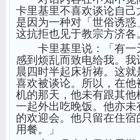
卡里基里不喜欢谈论自己
是因为一种对「世俗诱惑
这抗拒也见于教宗方济各
卡里基里说：「有一
感到烦乱而致电给我。我
晨四时半起床祈祷。这就
喜欢被谈论。所以，在他
机的那天，他未有跟其他
一起外出吃晚饭。他亦未
的欢迎会。他只留在住宿
用餐。」