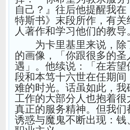
自己？』往后他提醒我在
特斯书》末段所作，有关
人著作和学习他们的教导
为卡里基里来说，除
的画像，「你跟很多的圣
遇」。他续说：「在若望
段和本笃十六世在任期间
难的时光。话虽如此，我
工作的大部分人也抱着很
真正的服务精神。但我们
诱惑与魔鬼不断出现：钱