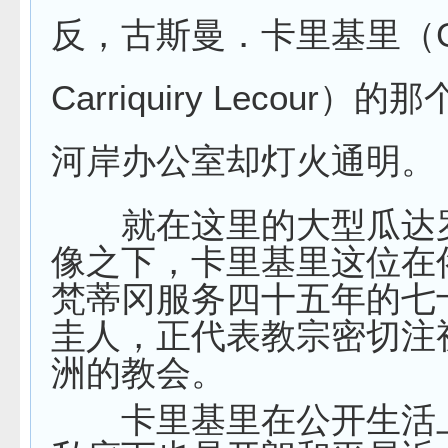
反，古斯曼．卡里基里（Gu
Carriquiry Lecour）
河岸办公室却灯火通明。
就在这里的大型瓜达
像之下，卡里基里这位在
梵蒂冈服务四十五年的七
圭人，正代表教宗密切注
洲的教会。
卡里基里在公开生活