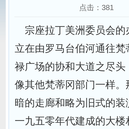
点击：
381
宗座拉丁美洲委员会的
立在由罗马台伯河通往梵
禄广场的协和大道之尽头
像其他梵蒂冈部门一样。
暗的走廊和略为旧式的装
一九五零年代建成的大楼