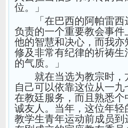
位。」
「在巴西的阿帕雷西
负责的一个重要教会事件
他的智慧和决心，而我亦
修及非常有纪律的祈祷生
的气质。」
就在当选为教宗时，
自己可以依靠这位从一九
在教廷服务，而且熟悉个
诚友人。当年，这位年轻
教学生青年运动前成员到