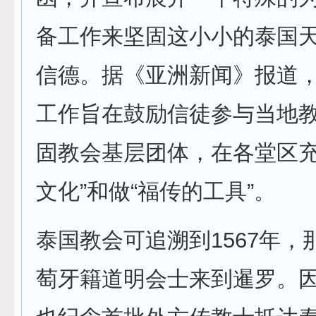
备工作来坚固这小小的泰国
信德。据《亚洲新闻》报道
工作旨在鼓励信徒参与当地
固教会基层团体，在各堂区充
文化”和做“福传的工具”。
泰国教会可追溯到1567年，
萄牙籍道明会士来到暹罗。因此