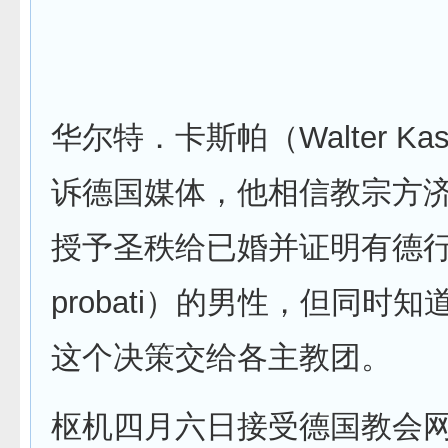
华尔特．卡斯帕（Walter Ka
诉德国媒体，他相信教宗方
授予圣秩给已婚并证明有德行（v
probati）的男性，但同时
这个决策交给各主教团。
枢机四月六日接受德国教会