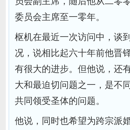
员会副主席，随后他从二零
委员会主席至一零年。
枢机在最近一次访问中，谈
况，说相比起六十年前他晋
有很大的进步。但他说，还
大和最迫切问题之一，是不
共同领受圣体的问题。
他说，同时也希望为跨宗派