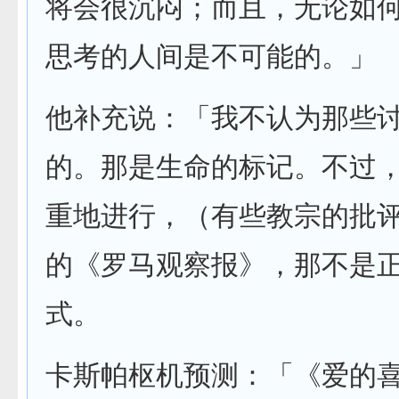
将会很沉闷；而且，无论如
思考的人间是不可能的。」
他补充说：「我不认为那些
的。那是生命的标记。不过
重地进行，（有些教宗的批
的《罗马观察报》，那不是
式。
卡斯帕枢机预测：「《爱的