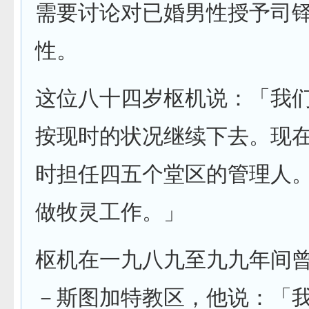
需要讨论对已婚男性授予司
性。
这位八十四岁枢机说：「我
按现时的状况继续下去。现
时担任四五个堂区的管理人
做牧灵工作。」
枢机在一九八九至九九年间
－斯图加特教区，他说：「