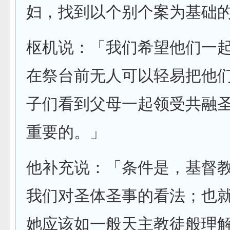
妇，找到以个别个案为基础
枢机说：「我们希望他们一
在祭台前无人可以轻易把他
子们看到父母一起领受共融
重要的。」
他补充说：「条件是，基督
我们对圣体圣事的看法；也
她应该如一般天主教徒般理