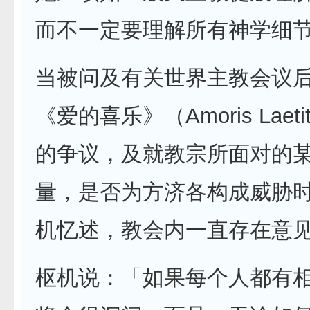
而不一定要理解所有神学细
当被问及有关世界主教会议
《爱的喜乐》（Amoris Laet
的争议，及就教宗所面对的
量，是否为方济各构成威胁
机忆述，教会内一直存在意
枢机说：「如果每个人都有