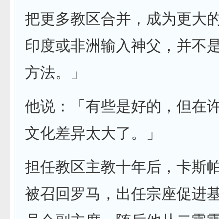
把更多教区合并，成为更大
印度或非洲输入神父，并不
方法。」
他说：「有些是好的，但在
文化差异太大了。」
担任教区主教十年后，卡斯
被召回罗马，出任宗座促进