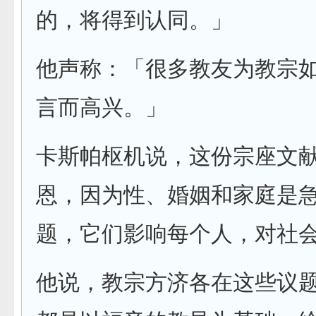
的，将得到认同。」
他声称：「很多教友为教宗
言而高兴。」
卡斯帕枢机说，这份宗座文
恩，因为性、婚姻和家庭是
题，它们影响每个人，对社
他说，教宗方济各在这些议