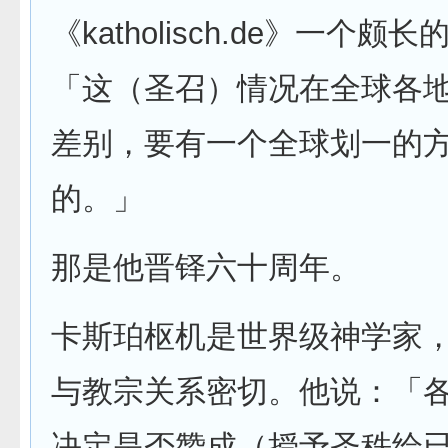
《katholisch.de》一个
「这（圣召）情况在全球各
差别，要有一个全球划一的
的。」
那是他晋铎六十周年。
卡斯珀枢机是世界级神学家
与教宗关系密切。他说：「
决定是否赞成（授予圣秩给