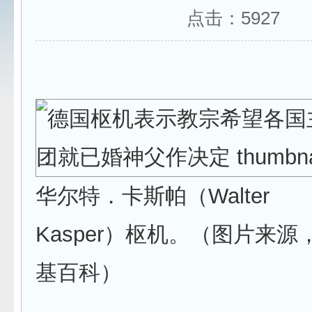
点击：
5927
华尔特．卡斯帕（Walter
Kasper）枢机。（图片来源
基百科）