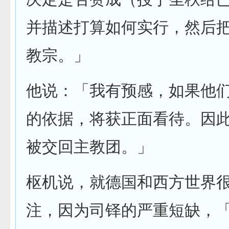
并描述打算如何实行，然后
教宗。」
他说：「我有预感，如果他
的依据，将获正面看待。因
被交回主教团。」
枢机说，就德国和西方世界
注，因为司铎的严重短缺，