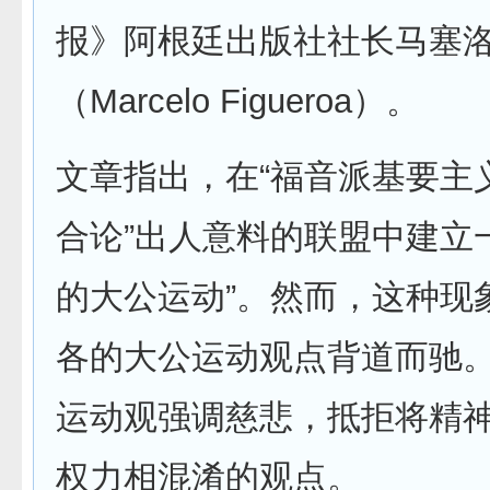
报》阿根廷出版社社长马塞洛
（Marcelo Figueroa）。
文章指出，在“福音派基要主
合论”出人意料的联盟中建立
的大公运动”。然而，这种现
各的大公运动观点背道而驰
运动观强调慈悲，抵拒将精
权力相混淆的观点。