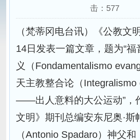
击：
577
（梵蒂冈电台讯）《公教文明
14日发表一篇文章，题为“
义（Fondamentalismo evang
天主教整合论（Integralismo ca
——出人意料的大公运动”，
文明》期刊总编安东尼奥·斯
（Antonio Spadaro）神