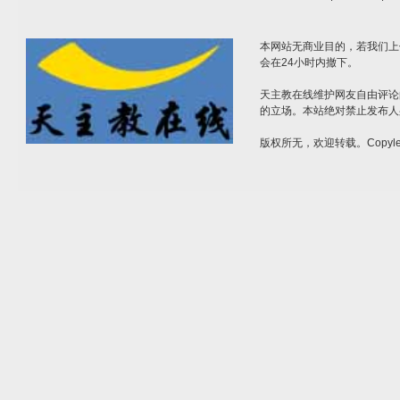
本网站无商业目的，若我们上
会在24小时内撤下。
天主教在线维护网友自由评论
的立场。本站绝对禁止发布人
版权所无，欢迎转载。Copylef