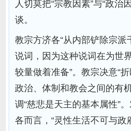
人切莫把“宗教因素”与“政治
谈。
教宗方济各“从内部铲除宗派
说词，因为这种说词在为世
较量做着准备”。教宗决意“
政治、体制和教会之间的有机
调“慈悲是天主的基本属性”
各而言，“灵性生活不可与政