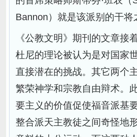
的首席策略师斯蒂芬·班农（St
Bannon）就是该派别的干
《公教文明》期刊的文章接
杜尼的理论被认为是对国家
直接潜在的挑战。其它两个
繁荣神学和宗教自由辩术。此
要主义的价值促使福音派基
整合派天主教徒之间奇怪地