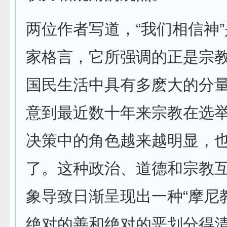
两位作者写道，“我们相信神
家格言，它所强调的正是宗
国民生活中具有多麽大的分
意到最近数十年来宗教在选
决策中的角色越来越明显，
了。这种政治、道德和宗教
象导致日渐呈现出一种“摩尼
绝对的善和绝对的恶划分得清