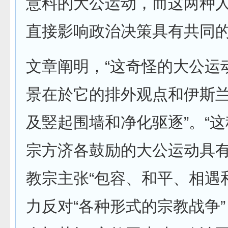
意料的大公运动，而这两种
直接影响政治决策具有共同的
文章阐明，“这奇怪的大公运
景在於它的排外观点和伊斯
及竪起围墙和净化驱逐”。“
宗方济各鼓励的大公运动具有
教宗主张“包容、和平、相遇
力反对“各种形式的宗教战争