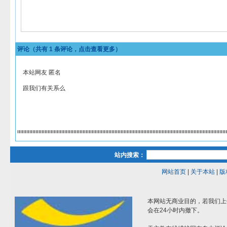
评论（共有
1
条评论，点击查看更多）
本站网友 匿名
跟我们有关系么
站内搜索：
网站首页
|
关于本站
|
版
本网站无商业目的，若我们上
会在24小时内撤下。