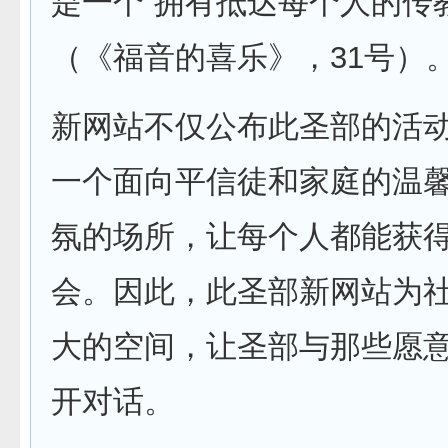
是一个“拥有抵达每个人的传
（《福音的喜乐》，31号）
新网站不仅公布此圣部的活
一个面向平信徒和家庭的温
氛的场所，让每个人都能获
会。因此，此圣部新网站为
大的空间，让圣部与那些愿
开对话。