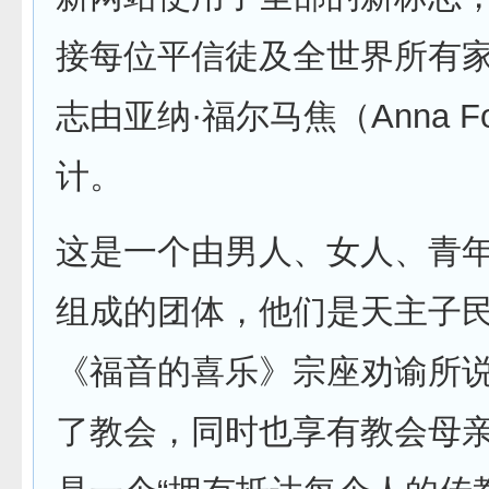
接每位平信徒及全世界所有家
志由亚纳·福尔马焦（Anna Fo
计。
这是一个由男人、女人、青
组成的团体，他们是天主子
《福音的喜乐》宗座劝谕所
了教会，同时也享有教会母