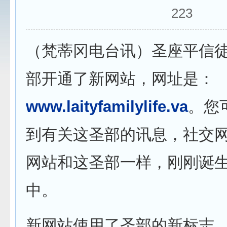
223
（梵蒂冈电台讯）圣座平信
部开通了新网站，网址是：
www.laityfamilylife.va
。您
到有关这圣部的讯息，社交
网站和这圣部一样，刚刚诞
中。
新网站使用了圣部的新标志，