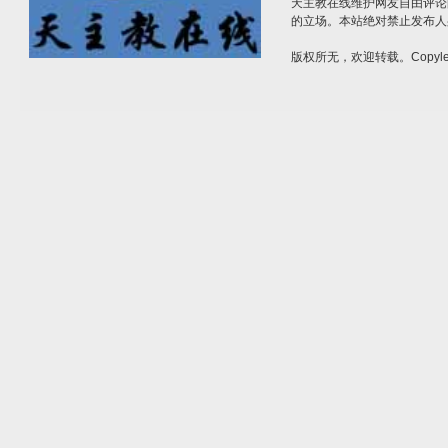
天主教在线维护网友自由评论
的立场。本站绝对禁止发布人
版权所无，欢迎转载。Copylef