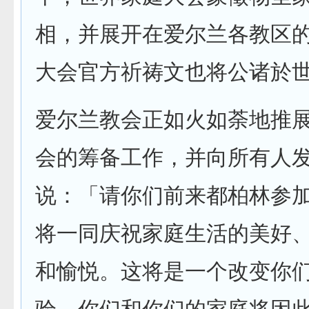
相，并展开在爱尔兰各教区
大会官方祈祷文也将公诸於
爱尔兰教会正如火如荼地推
会的筹备工作，并向所有人
说：「请你们前来都柏林参
将一同庆祝家庭生活的美好
和愉悦。这将是一个改变你