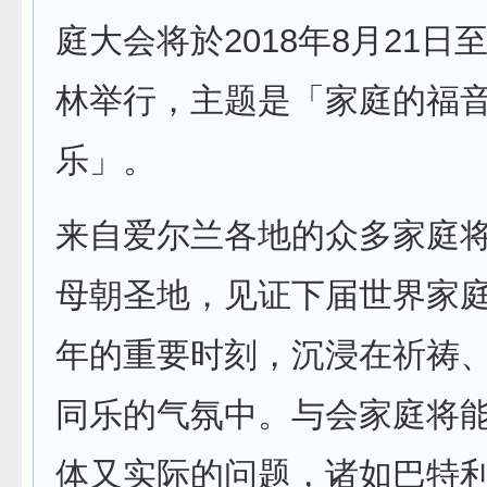
庭大会将於2018年8月21日
林举行，主题是「家庭的福
乐」。
来自爱尔兰各地的众多家庭
母朝圣地，见证下届世界家
年的重要时刻，沉浸在祈祷
同乐的气氛中。与会家庭将
体又实际的问题，诸如巴特