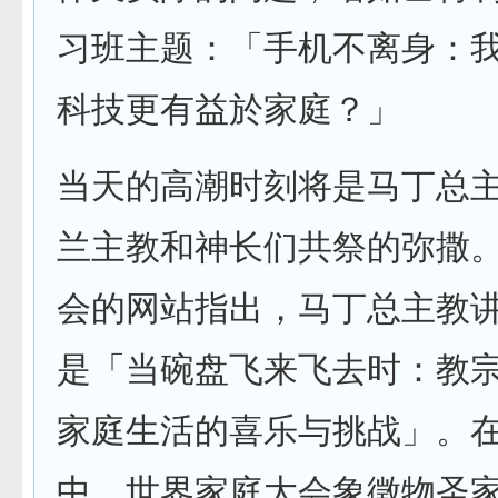
习班主题：「手机不离身：
科技更有益於家庭？」
当天的高潮时刻将是马丁总
兰主教和神长们共祭的弥撒
会的网站指出，马丁总主教
是「当碗盘飞来飞去时：教
家庭生活的喜乐与挑战」。
中，世界家庭大会象徵物圣