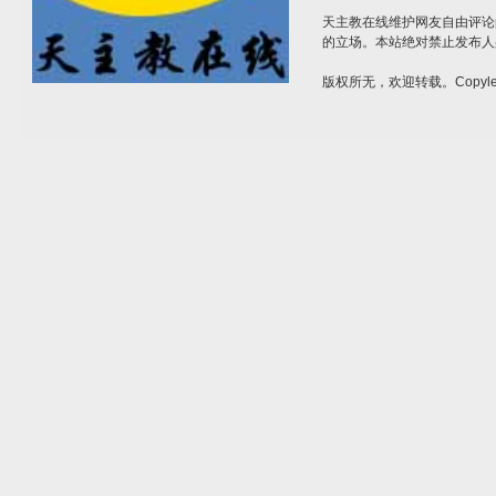
天主教在线维护网友自由评论
的立场。本站绝对禁止发布人
版权所无，欢迎转载。Copylef