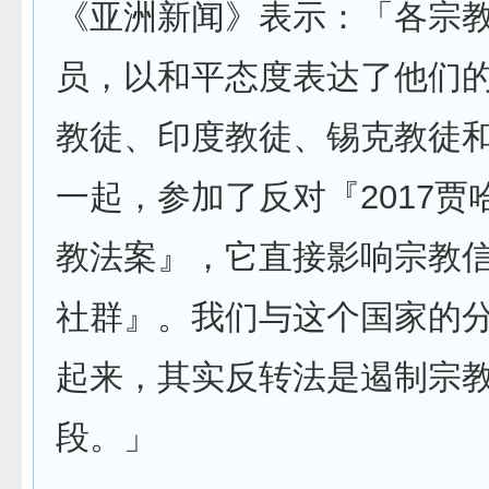
《亚洲新闻》表示：「各宗
员，以和平态度表达了他们
教徒、印度教徒、锡克教徒
一起，参加了反对『2017贾
教法案』，它直接影响宗教
社群』。我们与这个国家的
起来，其实反转法是遏制宗
段。」