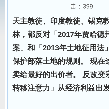
击：
399
天主教徒、印度教徒、锡克
林，都反对「2017年贾哈德
案」和「2013年土地征用法
保护部落土地的规则。 现在
卖给最好的出价者。 反改变
转移注意力」从经济利益出