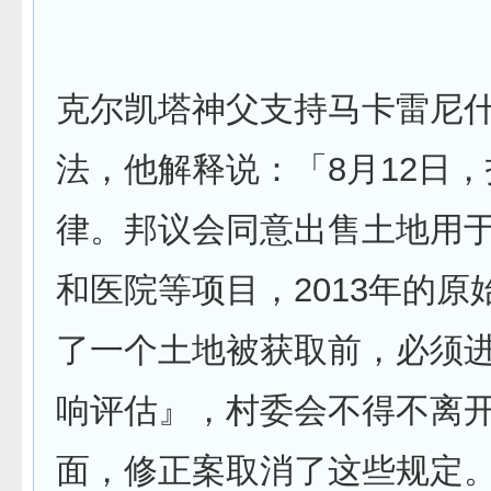
克尔凯塔神父支持马卡雷尼
法，他解释说：「8月12日
律。邦议会同意出售土地用
和医院等项目，2013年的原
了一个土地被获取前，必须
响评估』，村委会不得不离
面，修正案取消了这些规定