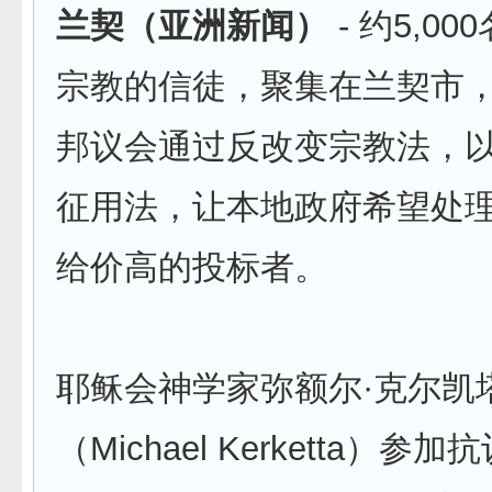
兰契（亚洲新闻）
- 约5,0
宗教的信徒，聚集在兰契市
邦议会通过反改变宗教法，
征用法，让本地政府希望处
给价高的投标者。
耶稣会神学家弥额尔·克尔凯
（Michael Kerketta）参