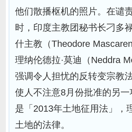
他们散播枢机的照片。在谴
时，印度主教团秘书长刁多
什主教（Theodore Mascar
理纳伦德拉·莫迪（Neddra M
强调令人担忧的反转变宗教
使人不注意8月份批准的另一
是「2013年土地征用法」，
土地的法律。