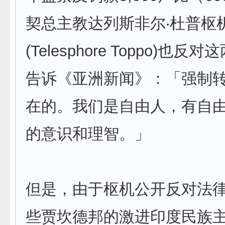
契总主教达列斯非尔‧杜普枢
(Telesphore Toppo)也
告诉《亚洲新闻》：「强制
在的。我们是自由人，有自
的意识和理智。」
但是，由于枢机公开反对法
些贾坎德邦的激进印度民族