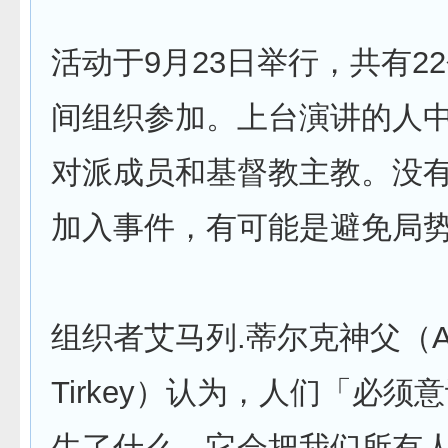
活动于9月23日举行，共有2
间组织参加。上台演讲的人
对派成员和基督教主教。没
加入事件，有可能是避免局
组织者艾马列.蒂尔克神父（Am
Tirkey）认为，人们「必须
生了什么，它会把我们所有