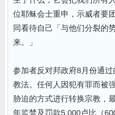
位耶稣会士重申，示威者要
同看待自己「与他们分裂的
来。」
参加者反对邦政府8月份通过
教法。任何人因犯有罪而被
胁迫的方式进行转换宗教，
年监禁及罚款5,000卢比（6