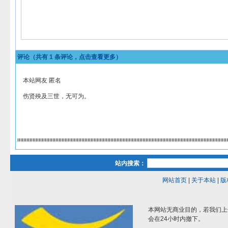
评论（共有
1
条评论，点击查看更多）
本站网友 匿名
伤贤殃及三世，无可为。
站内搜索：
网站首页
|
关于本站
|
版
本网站无商业目的，若我们上
会在24小时内撤下。