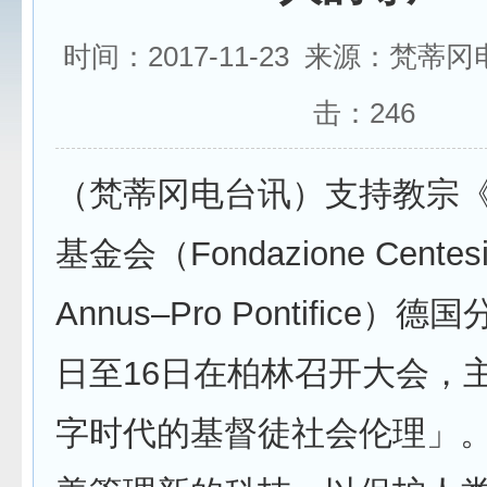
时间：2017-11-23 来源：梵蒂
击：
246
（梵蒂冈电台讯）支持教宗
基金会（Fondazione Centes
Annus–Pro Pontifice）德
日至16日在柏林召开大会，
字时代的基督徒社会伦理」