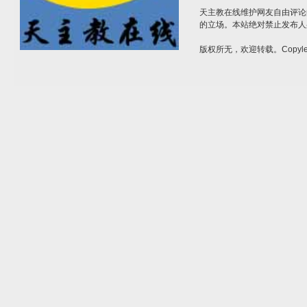
天主教在线维护网友自由评论
的立场。本站绝对禁止发布人
版权所无，欢迎转载。Copylef