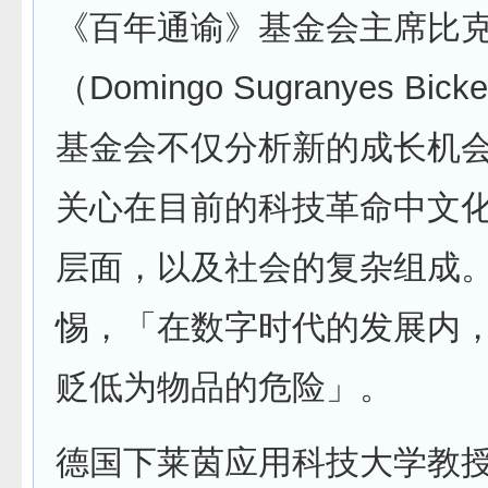
《百年通谕》基金会主席比
（Domingo Sugranyes Bi
基金会不仅分析新的成长机
关心在目前的科技革命中文
层面，以及社会的复杂组成
惕，「在数字时代的发展内
贬低为物品的危险」。
德国下莱茵应用科技大学教授