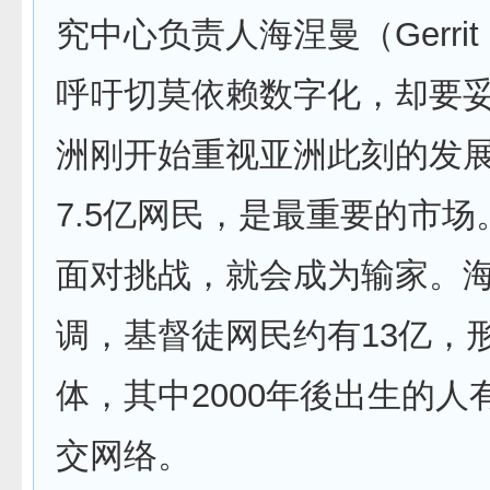
究中心负责人海涅曼（Gerrit H
呼吁切莫依赖数字化，却要
洲刚开始重视亚洲此刻的发
7.5亿网民，是最重要的市
面对挑战，就会成为输家。
调，基督徒网民约有13亿，
体，其中2000年後出生的人
交网络。