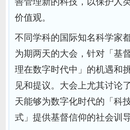
善管理新的科技，以保护人
价值观。
不同学科的国际知名科学家
为期两天的大会，针对「基
理在数字时代中」的机遇和
见和提议。大会上尤其讨论
天能够为数字化时代的「科
式」提供基督信仰的社会训