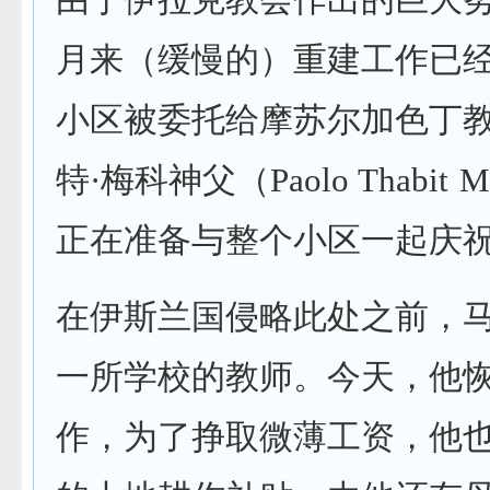
由于伊拉克教会作出的巨大
月来（缓慢的）重建工作已
小区被委托给摩苏尔加色丁教
特·梅科神父（Paolo Thabit 
正在准备与整个小区一起庆
在伊斯兰国侵略此处之前，
一所学校的教师。今天，他
作，为了挣取微薄工资，他