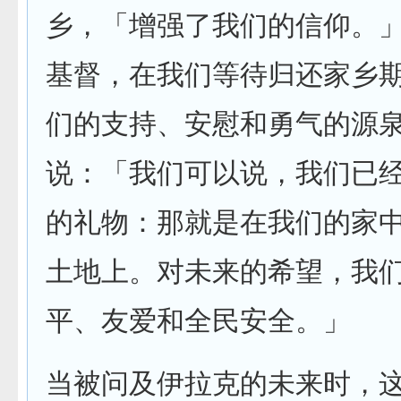
乡，「增强了我们的信仰。
基督，在我们等待归还家乡
们的支持、安慰和勇气的源
说：「我们可以说，我们已
的礼物：那就是在我们的家
土地上。对未来的希望，我
平、友爱和全民安全。」
当被问及伊拉克的未来时，