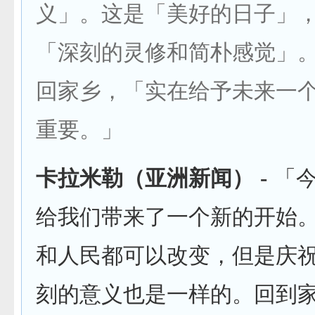
义」。这是「美好的日子」
「深刻的灵修和简朴感觉」
回家乡，「实在给予未来一
重要。」
卡拉米勒（亚洲新闻）
-
「
给我们带来了一个新的开始
和人民都可以改变，但是庆
刻的意义也是一样的。回到