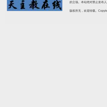
的立场。本站绝对禁止发布人
版权所无，欢迎转载。Copylef