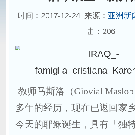
时间：2017-12-24 来源：
亚洲新
击：
206
教师马斯洛（Giovial Mas
多年的经历，现在已返回家
今天的耶稣诞生，具有「独