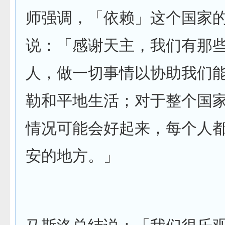
师强调，「依赖」这个国家
说：「感谢天主，我们有那
人，做一切事情以协助我们
勒和平地生活；对于整个国
情况可能会好起来，每个人
安的地方。」