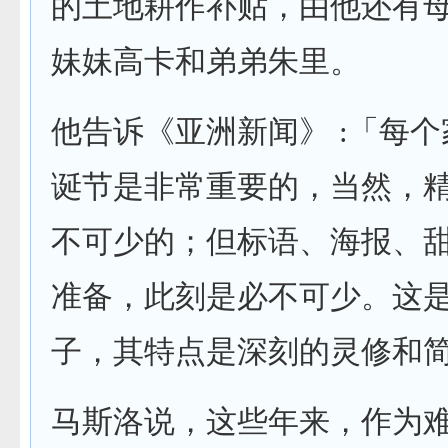
的土地耕作补贴，由他还有
妹妹高卡和弟弟朱里。
他告诉《亚洲新闻》 :「每
诞节是非常重要的，当然，
不可少的；但标语、海报、
准备，此刻是必不可少。这
子，其特点是深刻的灵修和
马斯洛说，这些年来，作为