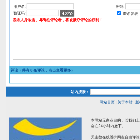
用户名:
密码:
验证码:
匿名发表
发布人身攻击、辱骂性评论者，将被褫夺评论的权利！
评论（共有
0
条评论，点击查看更多）
站内搜索：
网站首页
|
关于本站
|
版
本网站无商业目的，若我们上
会在24小时内撤下。
天主教在线维护网友自由评论