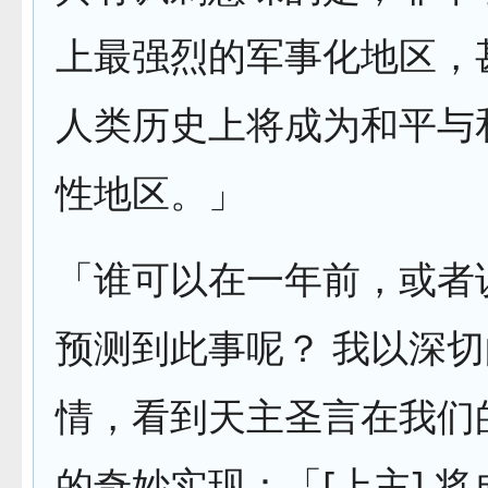
上最强烈的军事化地区，
人类历史上将成为和平与
性地区。」
「谁可以在一年前，或者
预测到此事呢？ 我以深
情，看到天主圣言在我们
的奇妙实现：「[上主] 