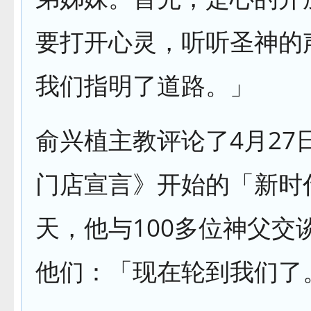
要打开心灵，听听圣神的
我们指明了道路。」
俞兴植主教评论了4月27
门店宣言》开始的「新时
天，他与100多位神父交
他们：「现在轮到我们了