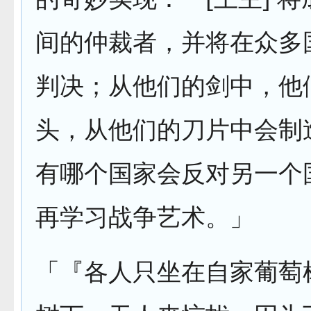
间的仲裁者，并将在众多
判决；从他们的剑中，他
头，从他们的刀片中会制
有哪个国家会反对另一个
再学习战争艺术。」
「『各人只坐在自家葡萄