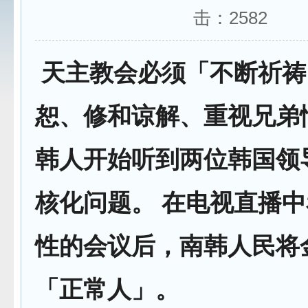
击：
2582
天主教会必须「不断祈祷
恕、修和谅解、重视兄弟
韩人开始听到两位韩国领
核化问题。 在电视直播
性的会议后，南韩人民将
「正常人」。