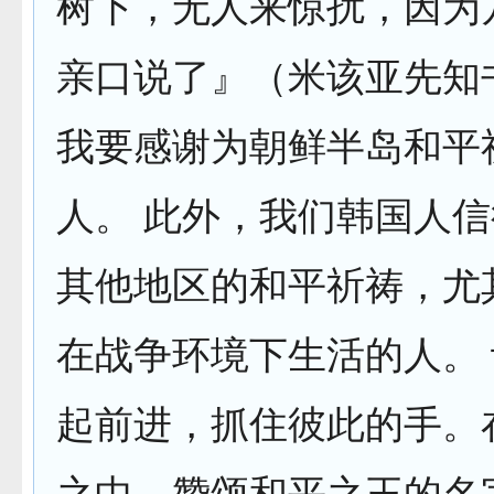
树下，无人来惊扰，因为
亲口说了』（米该亚先知书
我要感谢为朝鲜半岛和平
人。 此外，我们韩国人
其他地区的和平祈祷，尤
在战争环境下生活的人。
起前进，抓住彼此的手。
之中，赞颂和平之王的名