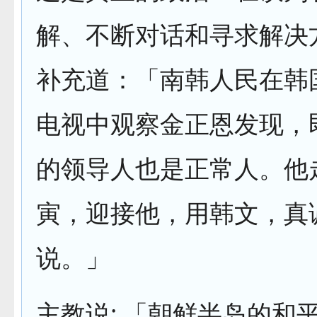
解、不断对话和寻求解决
补充道：「南韩人民在韩
电视中观察金正恩发现，
的领导人也是正常人。他
寅，迎接他，用韩文，真
说。」
主教说: 「朝鲜半岛的和