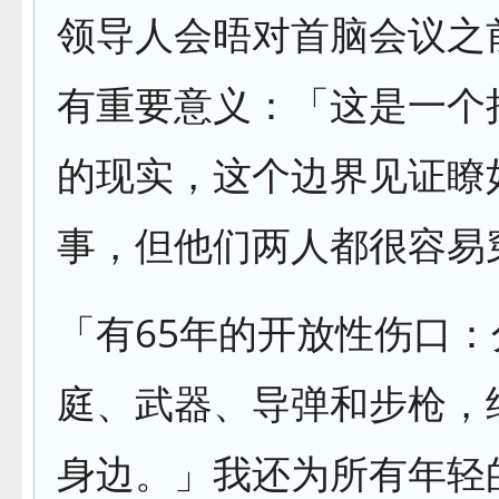
领导人会晤对首脑会议之
有重要意义：「这是一个
的现实，这个边界见证瞭
事，但他们两人都很容易
「有65年的开放性伤口
庭、武器、导弹和步枪，
身边。」我还为所有年轻