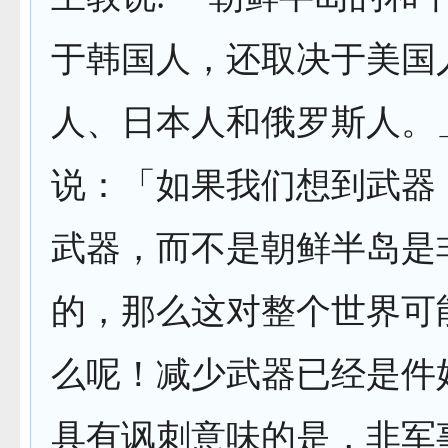
于韩国人，还取决于美国
人、日本人和俄罗斯人。
说：「如果我们想到武器
武器，而不是朝鲜半岛是
的，那么这对整个世界可
么呢！减少武器已经是件
具有讽刺意味的是，非军