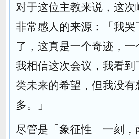
对于这位主教来说，这次
非常感人的来源：「我哭
了，这真是一个奇迹，一
我相信这次会议，我看到
类未来的希望，但我没有
多。」
尽管是「象征性」一刻，