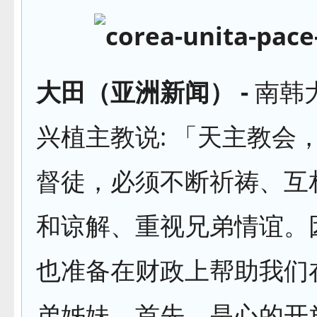
大田（亚洲新闻） -
南韩
兴植主教说: 「天主教会
督徒，必须不断祈祷、互
和谅解、重视兄弟情谊。
也准备在财政上帮助我们
弟姊妹。首先，是心的开