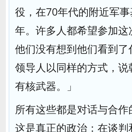
役，在70年代的附近军事
年。许多人都希望参加这
他们没有想到他们看到了
领导人以同样的方式，说
有核武器。」
所有这些都是对话与合作
这是真正的政治：在谈判