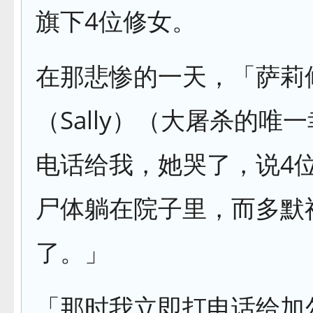
旗下4位修女。
在那悲惨的一天，「萨莉
（Sally）（大屠杀的唯
电话给我，她哭了，说4
尸体躺在院子里，而多默
了。」
「那时我立即打电话给加