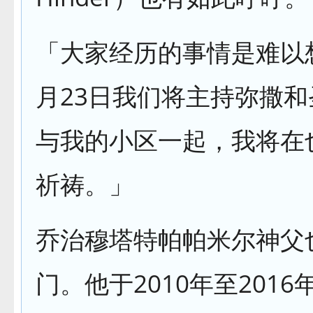
「大家经历的事情是难以
月23日我们将主持弥撒
与我的小区一起，我将在
祈祷。」
乔治穆塔特帕帕米尔神父
门。他于2010年至201