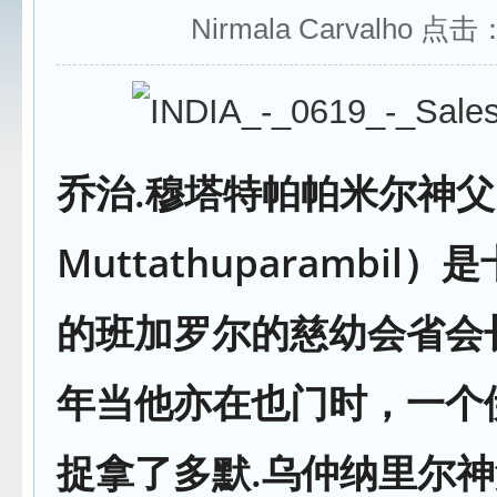
Nirmala Carvalho 点击
乔治.穆塔特帕帕米尔神父（
Muttathuparambil
的班加罗尔的慈幼会省会长。
年当他亦在也门时，一个
捉拿了多默.乌仲纳里尔神