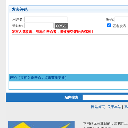
发表评论
用户名:
密码:
验证码:
匿名发表
发布人身攻击、辱骂性评论者，将被褫夺评论的权利！
评论（共有
0
条评论，点击查看更多）
站内搜索：
网站首页
|
关于本站
|
版
本网站无商业目的，若我们上