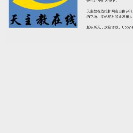
会在24小时内撤下。
天主教在线维护网友自由评论
的立场。本站绝对禁止发布人
版权所无，欢迎转载。Copylef