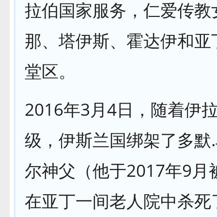
拉伯国家服务，仁爱传教
那、塔伊斯、霍达伊和亚
堂区。
2016年3月4日，随着伊
级，伊斯兰国绑架了多默
尔神父（他于2017年9
在亚丁一间老人院中杀死