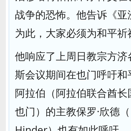
战争的恐怖。他告诉《亚
为此，大家必须为和平祈
他响应了上周日教宗方济
斯会议期间在也门呼吁和
阿拉伯（阿拉伯联合酋长
也门）的主教保罗·欣德（P
Hinder）也有如此呼吁。