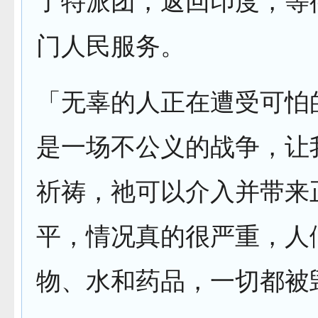
了特派团，返回印度，等
门人民服务。
「无辜的人正在遭受可怕
是一场不公义的战争，让
祈祷，祂可以介入并带来
平，情况真的很严重，人
物、水和药品，一切都被