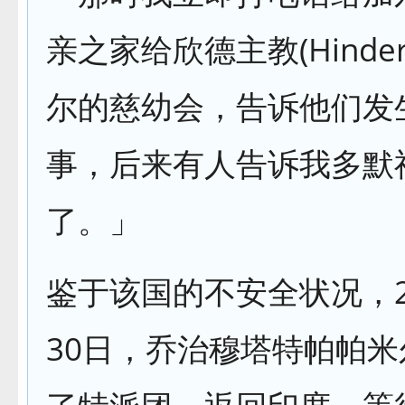
亲之家给欣德主教(Hinde
尔的慈幼会，告诉他们发
事，后来有人告诉我多默
了。」
鉴于该国的不安全状况，2
30日，乔治穆塔特帕帕