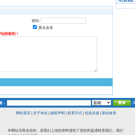
密码:
匿名发表
评论的权利！
索：
网站首页
|
关于本站
|
版权声明
|
联系方式
|
信息反馈
|
新站收录
本网站无商业目的，若我们上传的资料侵犯了您的利益请联系我们，我们