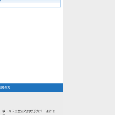
高级搜索
以下为天主教在线的联系方式，谨防假