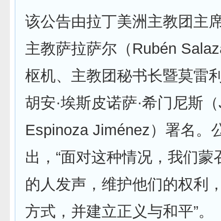
该公告由拉丁美洲主教团主
主教萨拉萨尔（Rubén Salaza
枢机、主教团秘书长暨莫雷
胡安·埃斯皮诺萨·希门尼斯（J
Espinoza Jiménez）署名
出，“面对这种情况，我们蒙
的人发声，维护他们的权利
方式，并建立正义与和平”。