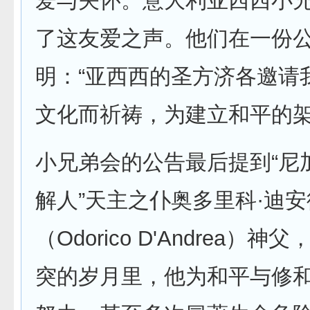
爱与关怀。意大利亚西西小
了这友爱之声。他们在一份
明：“亚西西的圣方济各邀请
文化而祈祷，为建立和平的架
小兄弟会的公告最后提到“尼
解人”天主之仆奥多里科·迪
（Odorico D'Andrea）神
突的岁月里，他为和平与修