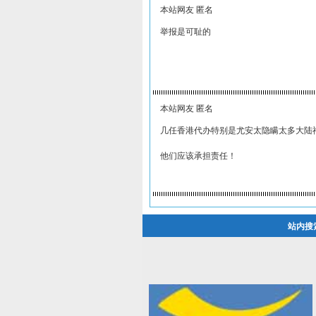
本站网友 匿名
举报是可耻的
本站网友 匿名
几任香港代办特别是尤安太隐瞒太多大陆
他们应该承担责任！
站内搜