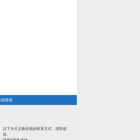
高级搜索
以下为天主教在线的联系方式，谨防假
冒。