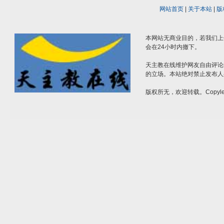
网站首页
|
关于本站
|
版
本网站无商业目的，若我们上
会在24小时内撤下。
天主教在线维护网友自由评论
的立场。本站绝对禁止发布人
版权所无，欢迎转载。Copylef