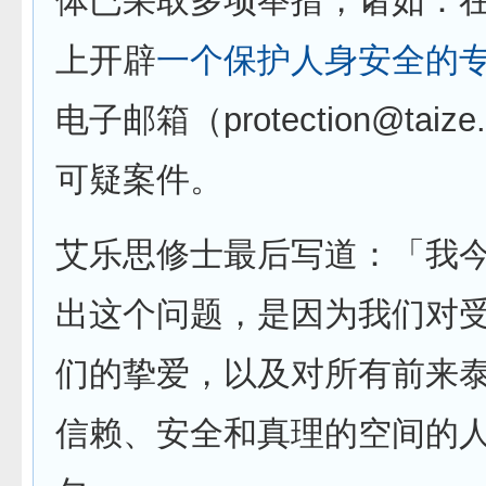
体已采取多项举措，诸如：
上开辟
一个保护人身安全的
电子邮箱（
protection@taize.
可疑案件。
艾乐思修士最后写道：「我
出这个问题，是因为我们对
们的挚爱，以及对所有前来
信赖、安全和真理的空间的