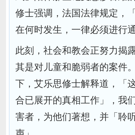
修士强调，法国法律规定，
在何时发生，一律必须进行
此刻，社会和教会正努力揭
其是对儿童和脆弱者的案件
下，艾乐思修士解释道，「
合已展开的真相工作」，我
害者，为他们著想，并「聆
声」。