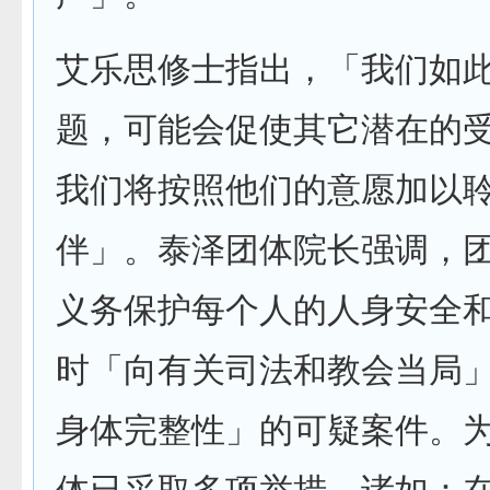
艾乐思修士指出，「我们如
题，可能会促使其它潜在的
我们将按照他们的意愿加以
伴」。泰泽团体院长强调，
义务保护每个人的人身安全
时「向有关司法和教会当局
身体完整性」的可疑案件。