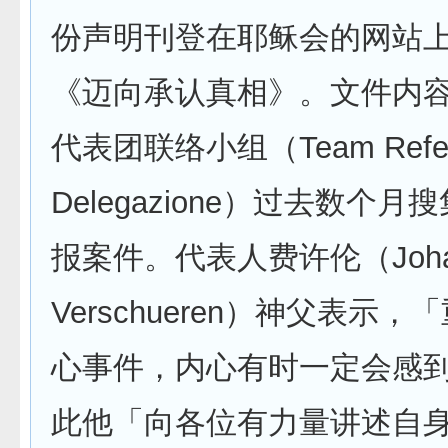
份声明刊登在耶稣会的网站
《迈向承认真相》。文件内
代表团联络小组（Team Referen
Delegazione）过去数个
报案件。代表人费许伦（Joh
Verschueren）神父表示
心事件，内心有时一定会感
此他「向各位有力量讲述自