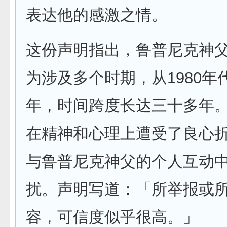
表达他的感激之情。
这份声明指出，鲁普尼克神
为涉及多个时期，从1980年代
年，时间跨度长达三十多年
在精神和心理上遭受了良心
与鲁普尼克神父的个人互动
扰。声明写道：「所举报或
容，可信度似乎很高。」