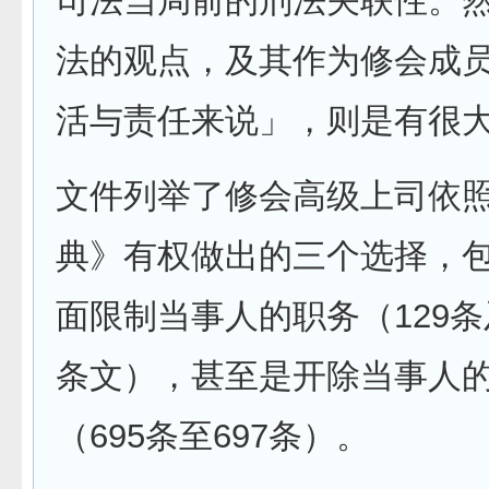
司法当局前的刑法关联性。
法的观点，及其作为修会成
活与责任来说」，则是有很
文件列举了修会高级上司依
典》有权做出的三个选择，
面限制当事人的职务（129
条文），甚至是开除当事人
（695条至697条）。