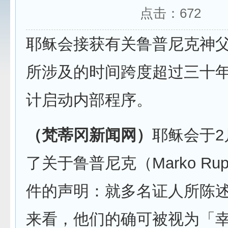
点击：
672
耶稣会接获有关鲁普尼克神
所涉及的时间跨度超过三十
计启动内部程序。
（梵蒂冈新闻网）
耶稣会于2
了关于鲁普尼克（Marko Ru
件的声明：就多名证人所陈
来看，他们的确可被视为「