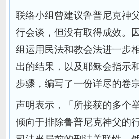
联络小组曾建议鲁普尼克神
行会谈，但没有取得成效。
组运用民法和教会法进一步
出的结果，以及耶稣会指示
步骤，编写了一份详尽的卷
声明表示，「所接获的多个
倾向于排除鲁普尼克神父的