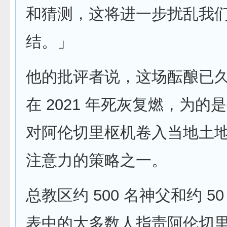
和猜测，这将进一步扰乱我
结。」
他的批评者说，这场酝酿已
在 2021 年死灰复燃，为的
对阿伦切里枢机卷入当地土
注意力的策略之一。
总教区约 500 名神父和约 5
表中的大多数人指责阿伦切