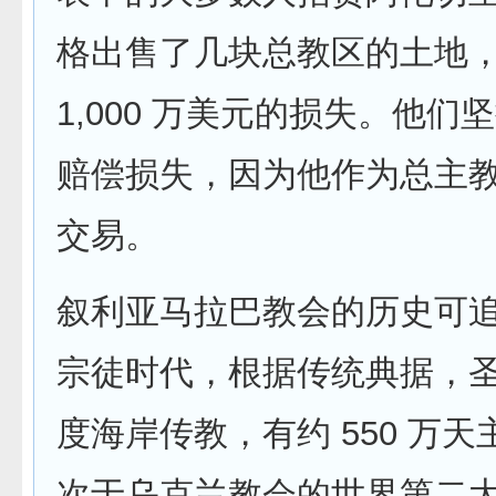
格出售了几块总教区的土地
1,000 万美元的损失。他们
赔偿损失，因为他作为总主
交易。
叙利亚马拉巴教会的历史可
宗徒时代，根据传统典据，
度海岸传教，有约 550 万
次于乌克兰教会的世界第二