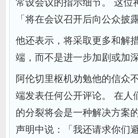
常设会议的指示细节。 这位
「将在会议召开后向公众披
他还表示，将采取更多和解
端，而不是进一步加剧或加
阿伦切里枢机劝勉他的信众
端发表任何公开评论。 在人
的分裂将会是一种解决方案
声明中说：「我还请求你们