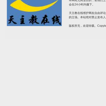
本网站无商业目的，若我们上
会在24小时内撤下。
天主教在线维护网友自由评论
的立场。本站绝对禁止发布人
版权所无，欢迎转载。Copylef