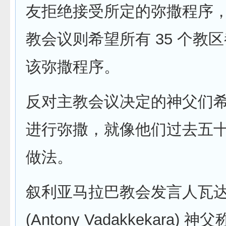
友拒绝接受所定的弥撒程序
教会议则希望所有 35 个教
该弥撒程序。
反对主教会议决定的神父们
进行弥撒，就像他们过去五
做法。
叙利亚马拉巴教会发言人瓦
(Antony Vadakkekara)