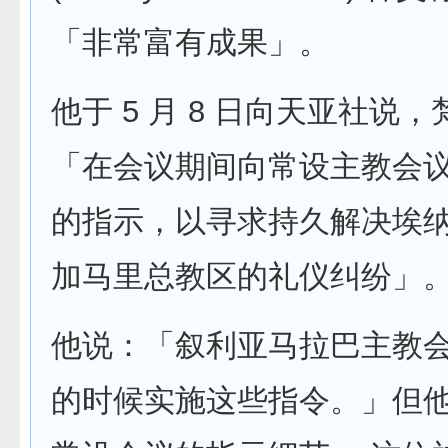
「非常富有成果」。
他于 5 月 8 日向天亚社说
「在会议期间向常设主教会
的指示，以寻求持久解决埃
加马里总教区的礼仪纠纷」
他说：「叙利亚马拉巴主教
的时候实施这些指令。」但