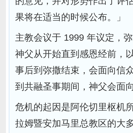
的意见，并对形势作出了评
果将在适当的时候公布。」
主教会议于 1999 年议定，
神父从开始直到感恩经前，
事后到弥撒结束，会面向信
到共融圣事期间，神父会面
危机的起因是阿伦切里枢机
拉姆暨安加马里总教区的大