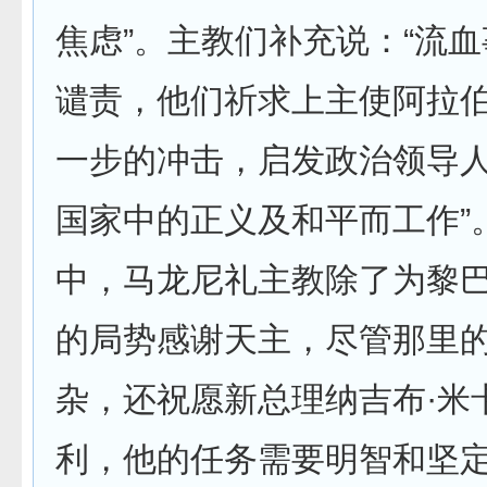
焦虑”。主教们补充说：“流
谴责，他们祈求上主使阿拉
一步的冲击，启发政治领导
国家中的正义及和平而工作”
中，马龙尼礼主教除了为黎
的局势感谢天主，尽管那里
杂，还祝愿新总理纳吉布·米
利，他的任务需要明智和坚