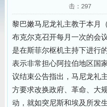
击：
297
黎巴嫩马尼龙礼主教于本月（
布克尔克召开每月一次的会
是在斯菲尔枢机主持下进行
表示非常担心阿拉伯地区国
议结束公告指出，马尼龙礼主
方要求改换政府、革命、大
动，就如突尼斯和埃及所发