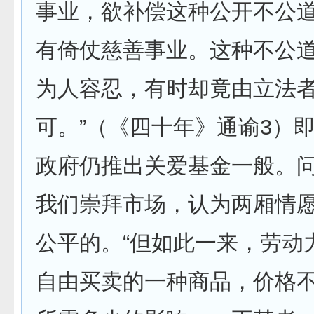
事业，欲补偿这种公开不公
有倚仗慈善事业。这种不公
为人容忍，有时却竟由立法
可。”（《四十年》通谕3）
政府仍推出关爱基金一般。
我们崇拜市场，认为两厢情
公平的。“但如此一来，劳动
自由买卖的一种商品，价格