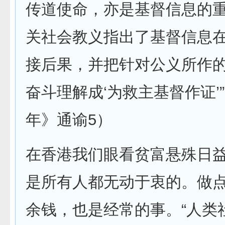
传道使命，亦是基督信息的
关社会教义指出了基督信息
接后果，并把针对公义所作
奋斗理解成‘为救主基督作证’
年》通谕5）
在香港我们眼看贫富悬殊日
是所有人都无动于衷的。做
余钱，也是经常的事。“人类