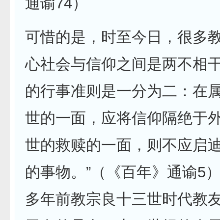
通谕74）
可惜的是，时至今日，很多
心社会与信仰之间是两不相干
的行事准则是一分为二：在
世的一面，应将信仰隔绝于
世的救赎的一面，则不应启
的事物。”（《百年》通谕5
多年前教宗良十三世时代教