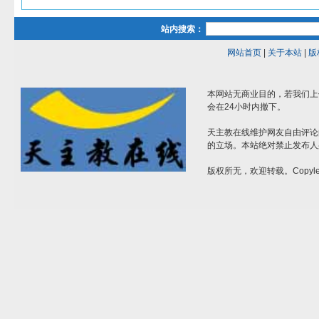
站内搜索：
网站首页
|
关于本站
|
版
本网站无商业目的，若我们上
会在24小时内撤下。
天主教在线维护网友自由评论
的立场。本站绝对禁止发布人
版权所无，欢迎转载。Copylef