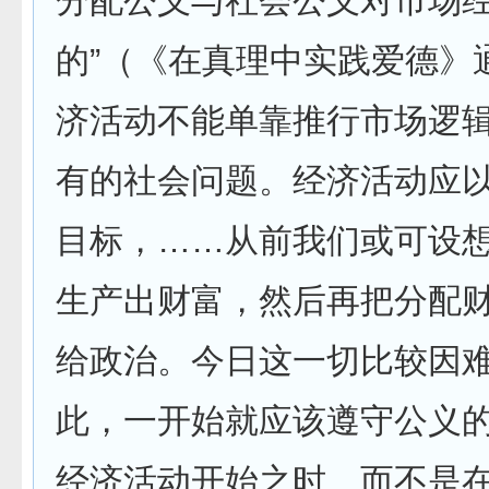
分配公义与社会公义对市场
的”（《在真理中实践爱德》通
济活动不能单靠推行市场逻
有的社会问题。经济活动应
目标，……从前我们或可设
生产出财富，然后再把分配
给政治。今日这一切比较因
此，一开始就应该遵守公义
经济活动开始之时、而不是