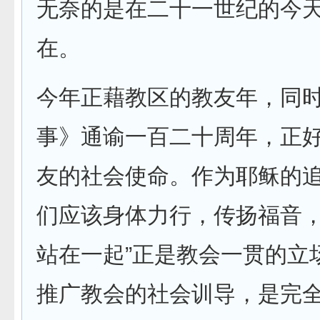
无奈的是在二十一世纪的今
在。
今年正藉教区的教友年，同
事》通谕一百二十周年，正
友的社会使命。作为耶稣的
们应该身体力行，传扬福音，
站在一起”正是教会一贯的立
推广教会的社会训导，是完