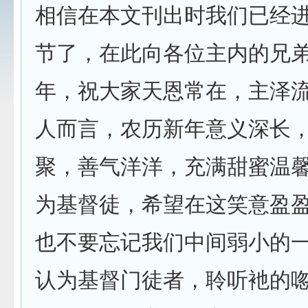
相信在本文刊出时我们已经
节了，在此向各位主内的兄
年，祝大家天恩常在，主泽
人而言，农历新年意义深长
聚，善气洋洋，充满甜蜜温
为基督徒，希望在这笑意盈
也不要忘记我们中间弱小的一
认为基督门徒者，聆听衪的唿