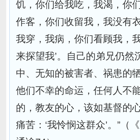
饥，你们给我吃，我渴，你
作客，你们收留我，我没有
我穿，我病，你们看顾我，
来探望我’。自己的弟兄仍然
中、无知的被害者、祸患的
他们不幸的命运，任何人不
的，教友的心，该如基督的
痛苦：‘我怜悯这群众’。”（