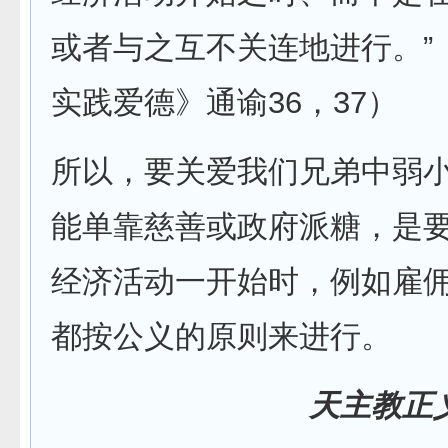
或者与之互不关连地进行。”
实践爱德》通谕36，37）
所以，要关爱我们兄弟中弱
能单靠慈善或政府派糖，是
经济活动一开始时，例如雇
都按公义的原则来进行。
天主教正