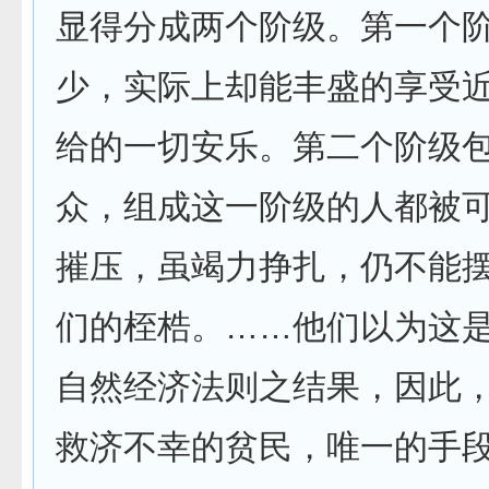
显得分成两个阶级。第一个
少，实际上却能丰盛的享受
给的一切安乐。第二个阶级
众，组成这一阶级的人都被
摧压，虽竭力挣扎，仍不能
们的桎梏。……他们以为这
自然经济法则之结果，因此
救济不幸的贫民，唯一的手