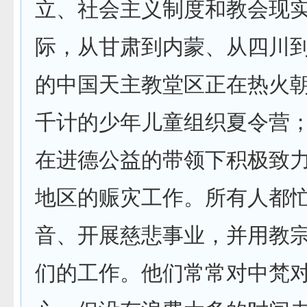
立、社会主义制度和教会现
际，从甘肃到内蒙、从四川
的中国天主教堂区正在热火
千计的少年儿童组织夏令营
在进德公益的带领下积极致
地区的赈灾工作。所有人都
音、开展慈悲事业，并用教
们的工作。他们常常对中梵