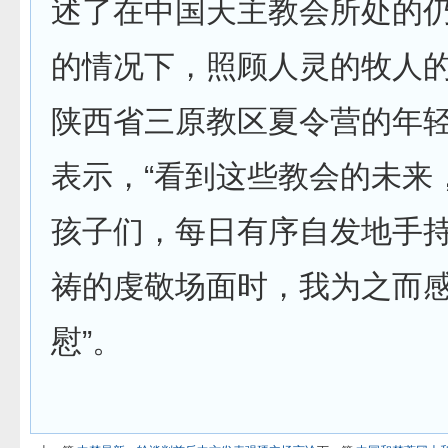
述了在中国天主教会所处的
的情况下，照顾人灵的牧人
陕西省三原教区夏令营的年
表示，“看到这些教会的未来
孩子们，每日有序自发地手
祷的虔敬场面时，我为之而
慰”。