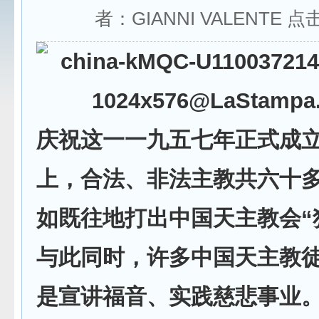
者：GIANNI VALENTE 点
庆祝这一一九五七年正式成
上，合法、非法主教共六十
如既往地打出中国天主教会“
与此同时，许多中国天主教
是宣讲福音、实践慈悲事业