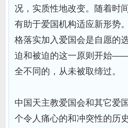
况，实质性地改变。随着时
有助于爱国机构适应新形势
格落实加入爱国会是自愿的
迫和被迫的这一原则开始—
全不同的，从未被取缔过。
中国天主教爱国会和其它爱
个令人痛心的和冲突性的历