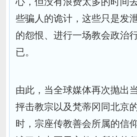
心，但没有浪费太多的时间
些骗人的诡计，这些只是发
的怨恨、进行一场教会政治
已。
由此，当全球媒体再次抛出当
抨击教宗以及梵蒂冈同北京
时，宗座传教善会所属的信