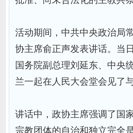
活动期间，中共中央政治局
协主席俞正声发表讲话。当
国务院副总理刘延东、中央
兰一起在人民大会堂会见了
讲话中，政协主席强调了国
宗教团体的自治和独立完全