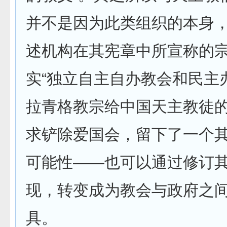
并不是因为此类组织的本身
述机构在其宪章中所宣称的
实“独立自主自办教会和民主
拉青格教宗给中国天主教徒
求铲除爱国会，留下了一个其
可能性——也可以通过修订
现，转变成为教会与政府之
具。