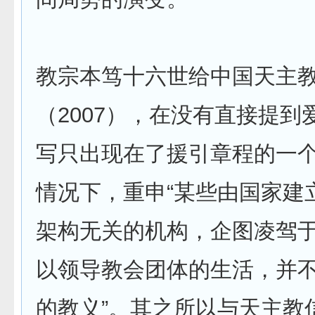
教宗本笃十六世给中国天主
（2007），在没有直接提到
写只出现在了援引章程的一
情况下，重申“某些由国家建
架构无关的机构，企图凌驾
以领导教会团体的生活，并
的教义”。其之所以与天主教