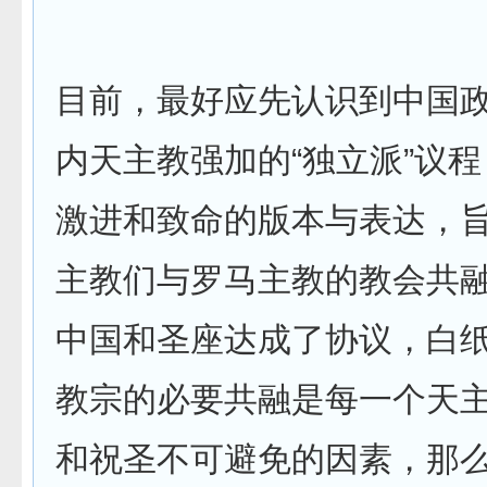
目前，最好应先认识到中国
内天主教强加的“独立派”议
激进和致命的版本与表达，
主教们与罗马主教的教会共
中国和圣座达成了协议，白
教宗的必要共融是每一个天
和祝圣不可避免的因素，那