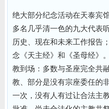
绝大部分纪念活动在天泰宾
多名几乎清一色的九大代表
历史、现在和未来工作报告
念《天主经》和《圣母经》
教到场：多数与圣座完全共
教、部分是没有宗座委任的
一次，没有人有过让合法主
批准、尚未合法化的主教共