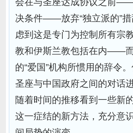
会在与圣座达成协议之前—
决条件——放弃“独立派的”
虑到这是专门为控制所有宗
教和伊斯兰教包括在内——
的“爱国”机构所惯用的辞令
圣座与中国政府之间的对话
随着时间的推移看到一些新
这一症结的新方法，充分意
间局势的演变。