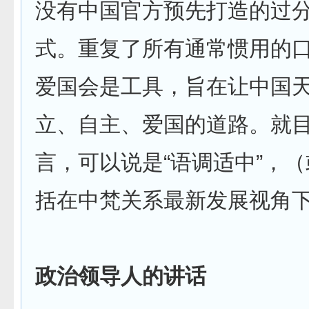
没有中国官方预先打造的过
式。重复了所有通常惯用的
爱国会是工具，旨在让中国
立、自主、爱国的道路。就
言，可以说是“语调适中”，
括在中梵关系最新发展视角
政治领导人的讲话