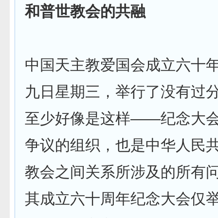
和普世教会的共融
中国天主教爱国会成立六十
九日星期三，举行了没有过
至少好像是这样——纪念大
争议的组织，也是中华人民
教会之间关系所涉及的所有
其成立六十周年纪念大会仅