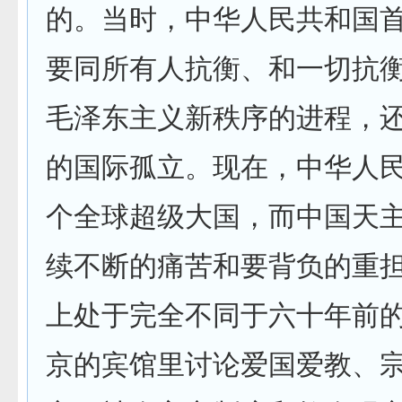
的。当时，中华人民共和国
要同所有人抗衡、和一切抗
毛泽东主义新秩序的进程，
的国际孤立。现在，中华人
个全球超级大国，而中国天
续不断的痛苦和要背负的重
上处于完全不同于六十年前
京的宾馆里讨论爱国爱教、