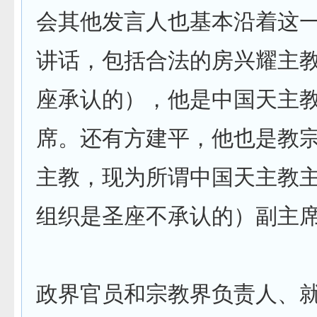
会其他发言人也基本沿着这
讲话，包括合法的房兴耀主
座承认的），他是中国天主
席。还有方建平，他也是教
主教，现为所谓中国天主教
组织是圣座不承认的）副主
政界官员和宗教界负责人、