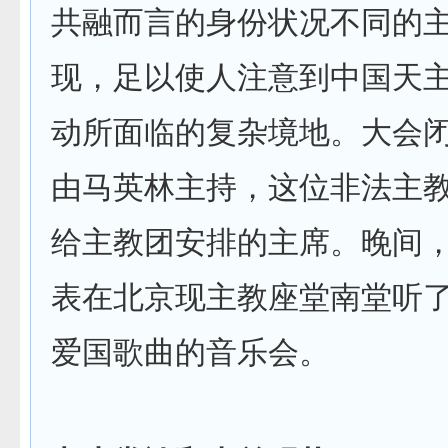
共融而言的身份状况不同的
现，足以使人注意到中国天
动所面临的复杂境地。大会
由马英林主持，这位非法主
给主教团安排的主席。晚间
表在北京现主教座堂南堂听
爱国歌曲的音乐会。