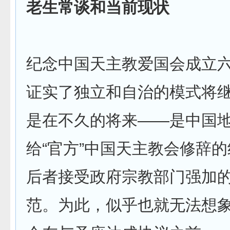
老生常谈和当前现状
纪念中国天主教爱国会成立
证实了独立和自治的模式将
是在不久的将来——是中国
给“官方”中国天主教会修辞
后者接受政府宗教部门强加
范。为此，似乎也就无法想