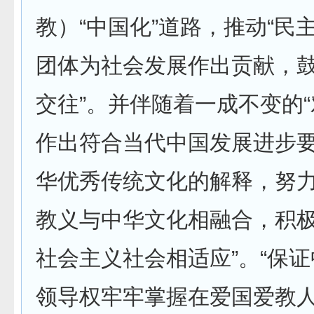
教）“中国化”道路，推动“民
团体为社会发展作出贡献，鼓
交往”。并伴随着一成不变的
作出符合当代中国发展进步
华优秀传统文化的解释，努
教义与中华文化相融合，积
社会主义社会相适应”。“保
领导权牢牢掌握在爱国爱教人