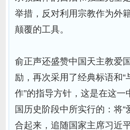
举措，反对利用宗教作为外
颠覆的工具。
俞正声还盛赞中国天主教爱
励，再次采用了经典标语和“
作”的指导方针，这是在这一
国历史阶段中所实行的：将“
合起来，追随国家主席习近