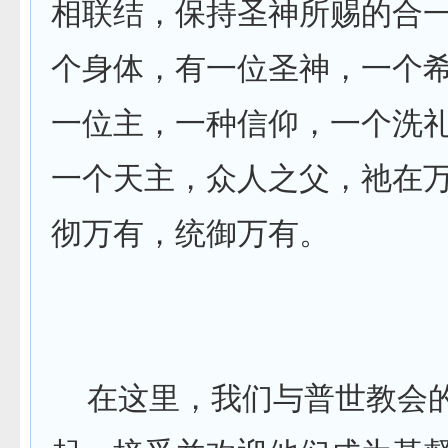
相联结，保持圣神所赐的合
个身体，有一位圣神，一个
一位主，一种信仰，一个洗
一个天主，众人之父，祂在
彻万有，统御万有。
在这里，我们与普世教会