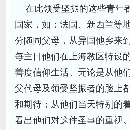
在此领受坚振的这些青年
国家，如：法国、新西兰等
分随同父母，从异国他乡来
每主日他们在上海教区特设
善度信仰生活。无论是从他
父代母及领受坚振者的脸上
和期待；从他们当天特别的
看出他们对这件圣事的重视