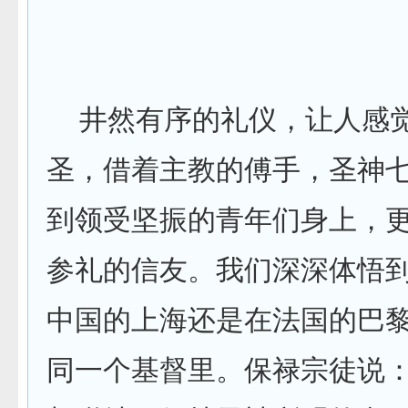
井然有序的礼仪，让人感
圣，借着主教的傅手，圣神
到领受坚振的青年们身上，
参礼的信友。我们深深体悟
中国的上海还是在法国的巴
同一个基督里。保禄宗徒说：