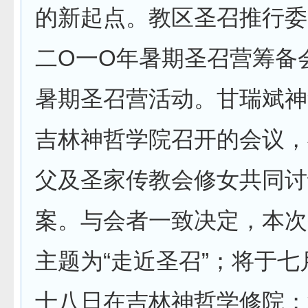
的新起点。教区圣召推行委
二O一O年暑期圣召营筹备
暑期圣召营活动。甘瑞斌神
吉林神哲学院召开的会议，
父及圣家传教会修女共同讨
案。与会者一致决定，本次
主题为“走近圣召”；将于
十八日在吉林神哲学修院；