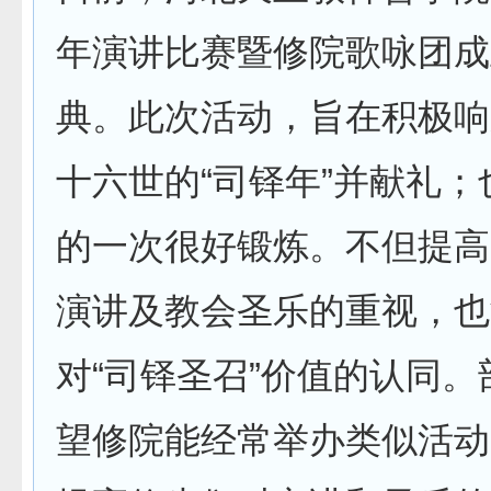
年演讲比赛暨修院歌咏团成
典。此次活动，旨在积极响
十六世的“司铎年”并献礼
的一次很好锻炼。不但提高
演讲及教会圣乐的重视，也
对“司铎圣召”价值的认同
望修院能经常举办类似活动