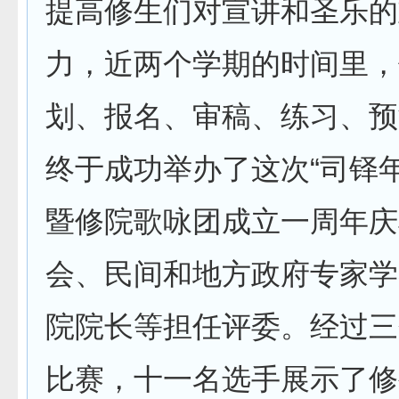
提高修生们对宣讲和圣乐的
力，近两个学期的时间里，
划、报名、审稿、练习、预
终于成功举办了这次“司铎
暨修院歌咏团成立一周年庆
会、民间和地方政府专家学
院院长等担任评委。经过三
比赛，十一名选手展示了修