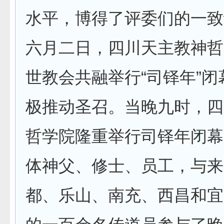
水平，博得了评委们的一致
六月二日，四川天主教神哲
世教会共融举行“司铎年”
极推动圣召。当晚九时，四
哲学院隆重举行司铎年闭幕
体神父、修士、员工，与来
都、乐山、南充、西昌和宜