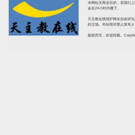
本网站无商业目的，若我们上
会在24小时内撤下。
天主教在线维护网友自由评论
的立场。本站绝对禁止发布人
版权所无，欢迎转载。Copylef