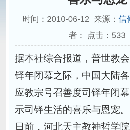
时间：2010-06-12 来源：
信
者： 点击：
533
据本社综合报道，普世教会
铎年闭幕之际，中国大陆各
应教宗号召善度司铎年闭幕
示司铎生活的喜乐与恩宠。
日前，河北天主教神哲学院