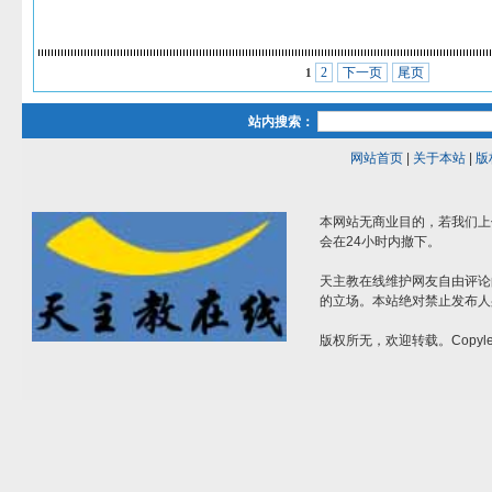
2
下一页
尾页
1
站内搜索：
网站首页
|
关于本站
|
版
本网站无商业目的，若我们上
会在24小时内撤下。
天主教在线维护网友自由评论
的立场。本站绝对禁止发布人
版权所无，欢迎转载。Copylef