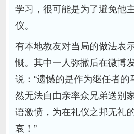
学习，很可能是为了避免他
仪。
有本地教友对当局的做法表
慨。其中一人弥撒后在微博
说：“遗憾的是作为继任者的
然无法自由亲率众兄弟送别
语激愤，为在礼仪之邦无礼
哀！”