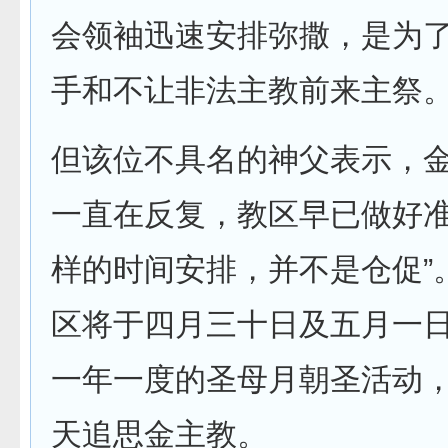
会领袖迅速安排弥撒，是为
手和不让非法主教前来主祭
但该位不具名的神父表示，
一直在反复，教区早已做好准
样的时间安排，并不是仓促”
区将于四月三十日及五月一
一年一度的圣母月朝圣活动
天追思金主教。