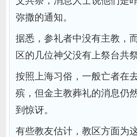
父共祭，消息人士说他们是
弥撒的通知。
据悉，参礼者中没有主教，
区的几位神父没有上祭台共
按照上海习俗，一般亡者在
殡，但金主教葬礼的消息仍
到惊讶。
有些教友估计，教区方面为