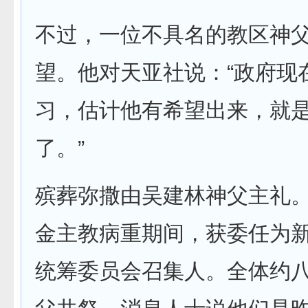
不过，一位不具名的教区神
望。他对天亚社说：“政府现
习，估计他有希望出来，就
了。”
殡葬弥撒由吴建林神父主礼
金主教病重期间，获委任为
统筹委员会召集人。全体约