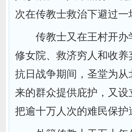
次在传教士救治下避过一
传教士又在王村开办
修女院、救济穷人和收养
抗日战争期间，圣堂为从
来的群众提供庇护，又设
把逾十万人次的难民保护