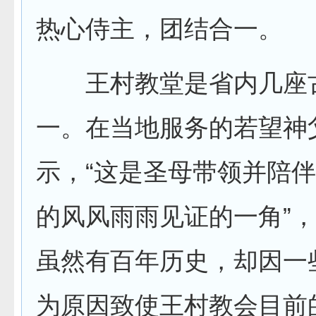
热心侍主，团结合一。
王村教堂是省内几座
一。在当地服务的若望神
示，“这是圣母带领并陪
的风风雨雨见证的一角”
虽然有百年历史，却因一
为原因致使王村教会目前