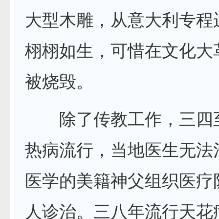
大型木雕，从意大利专程
栩栩如生，可惜在文化大
被烧毁。
除了传教工作，三四
热病流行，当地医生无法
医学的美籍神父组织医疗
人诊治。三八年流行天花