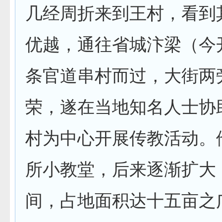
几经周折来到王村，看到
优越，通往省城汴梁（今
条官道串村而过，大街两
荣，遂在当地知名人士协
村为中心开展传教活动。
所小教堂，后来逐渐扩大
间，占地面积达十五亩之