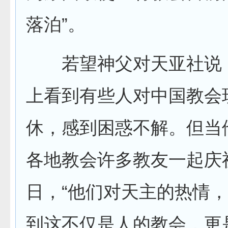
落泊”。
若望神父对天亚社说
上看到有些人对中国教会
休，感到困惑不解。但当
各地教会许多教友一起庆
日，“他们对天主的热情
到这不仅是人的教会，更