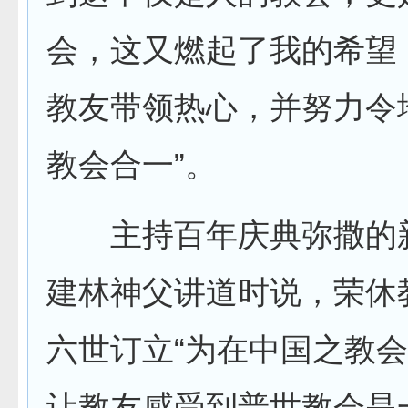
会，这又燃起了我的希望
教友带领热心，并努力令
教会合一”。
主持百年庆典弥撒的
建林神父讲道时说，荣休
六世订立“为在中国之教会
让教友感受到普世教会是