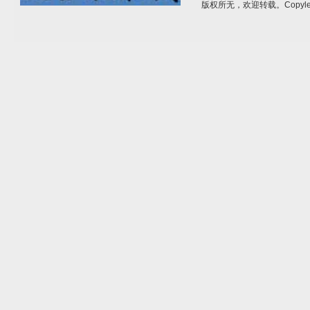
版权所无，欢迎转载。Copylef