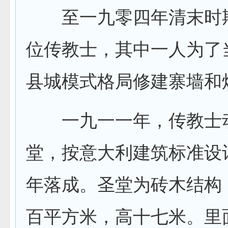
至一九零四年清末时
位传教士，其中一人为了
县城模式格局修建寨墙和
一九一一年，传教士
堂，按意大利建筑标准设
年落成。圣堂为砖木结构
百平方米，高十七米。里