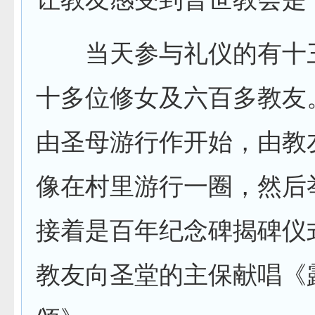
当天参与礼仪的有十
十多位修女及六百多教友
由圣母游行作开始，由教
像在村里游行一圈，然后
接着是百年纪念碑揭碑仪
教友向圣堂的主保献唱《