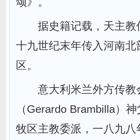
颂》。
据史籍记载，天主教
十九世纪末年传入河南北
区。
意大利米兰外方传教
（Gerardo Brambill
牧区主教委派，一八九八